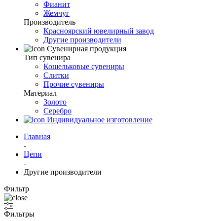
Фианит
Жемчуг
Производитель
Красноярский ювелирный завод
Другие производители
Сувенирная продукция
Тип сувенира
Кошельковые сувениры
Слитки
Прочие сувениры
Материал
Золото
Серебро
Индивидуальное изготовление
Главная
-
Цепи
-
Другие производители
Фильтр
Фильтры