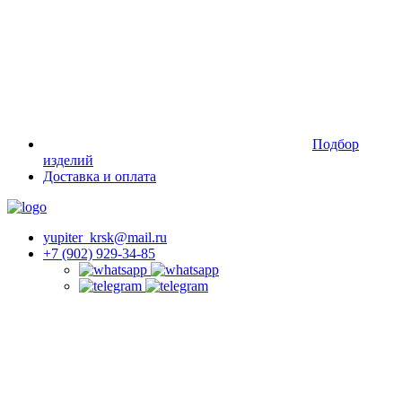
Подбор
изделий
Доставка и оплата
yupiter_krsk@mail.ru
+7 (902) 929-34-85