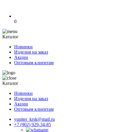
0
Каталог
Новинки
Изделия на заказ
Акции
Оптовым клиентам
Каталог
Новинки
Изделия на заказ
Акции
Оптовым клиентам
yupiter_krsk@mail.ru
+7 (902) 929-34-85