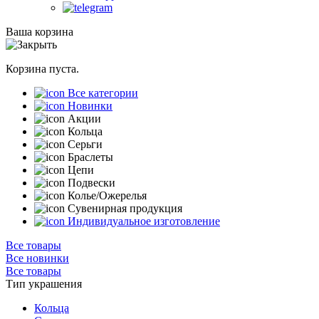
Ваша корзина
Корзина пуста.
Все категории
Новинки
Акции
Кольца
Серьги
Браслеты
Цепи
Подвески
Колье/Ожерелья
Сувенирная продукция
Индивидуальное изготовление
Все товары
Все новинки
Все товары
Тип украшения
Кольца