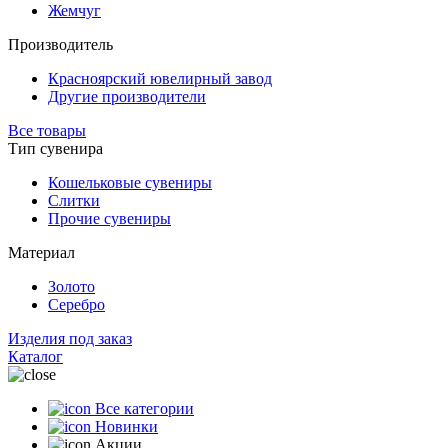
Жемчуг
Производитель
Красноярский ювелирный завод
Другие производители
Все товары
Тип сувенира
Кошельковые сувениры
Слитки
Прочие сувениры
Материал
Золото
Серебро
Изделия под заказ
Каталог
Все категории
Новинки
Акции