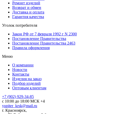
Ремонт изделий
Возврат и обмен
Доставка и оплата
Гарантия качества
Уголок потребителя
Закон РФ от 7 февраля 1992 г N 2300
Постановление Правительства
Постановление Правительства 2463
Правила оформления
Меню
О компании
Новости
Контакты
Изделия на заказ
Подбор изделий
Оптовым клиентам
+7 (902) 929-34-85
с 10:00 до 18:00 МСК +4
yupiter_krsk@mail.ru
г. Красноярск,