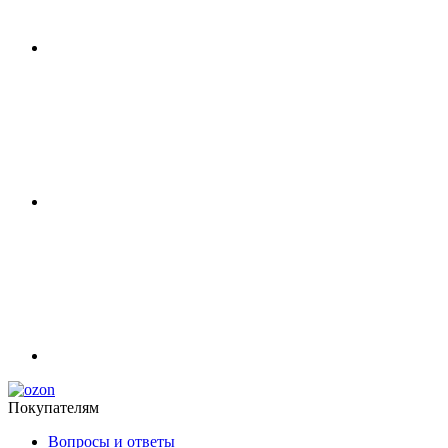
Покупателям
Вопросы и ответы