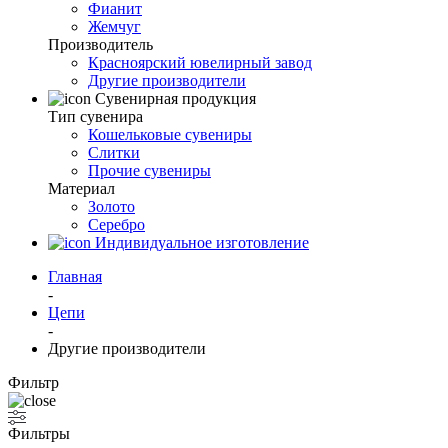
Фианит
Жемчуг
Производитель
Красноярский ювелирный завод
Другие производители
Сувенирная продукция
Тип сувенира
Кошельковые сувениры
Слитки
Прочие сувениры
Материал
Золото
Серебро
Индивидуальное изготовление
Главная
-
Цепи
-
Другие производители
Фильтр
Фильтры