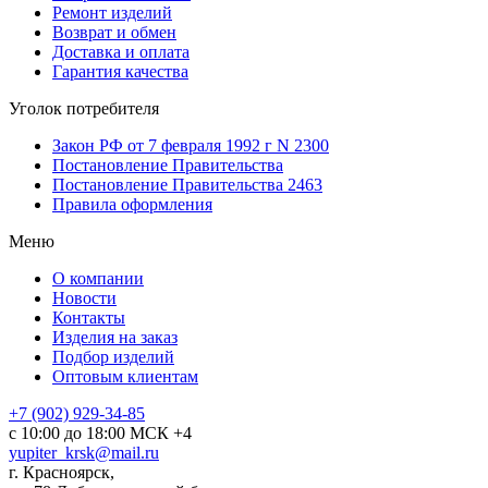
Ремонт изделий
Возврат и обмен
Доставка и оплата
Гарантия качества
Уголок потребителя
Закон РФ от 7 февраля 1992 г N 2300
Постановление Правительства
Постановление Правительства 2463
Правила оформления
Меню
О компании
Новости
Контакты
Изделия на заказ
Подбор изделий
Оптовым клиентам
+7 (902) 929-34-85
с 10:00 до 18:00 МСК +4
yupiter_krsk@mail.ru
г. Красноярск,