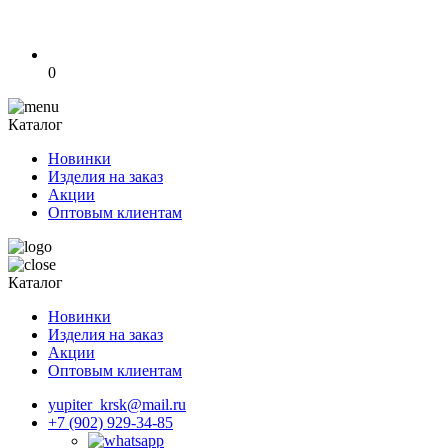
0
Каталог
Новинки
Изделия на заказ
Акции
Оптовым клиентам
Каталог
Новинки
Изделия на заказ
Акции
Оптовым клиентам
yupiter_krsk@mail.ru
+7 (902) 929-34-85