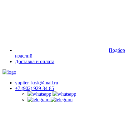
Подбор
изделий
Доставка и оплата
yupiter_krsk@mail.ru
+7 (902) 929-34-85