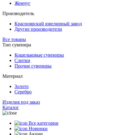
Жемчуг
Производитель
Красноярский ювелирный завод
Другие производители
Все товары
Тип сувенира
Кошельковые сувениры
Слитки
Прочие сувениры
Материал
Золото
Серебро
Изделия под заказ
Каталог
Все категории
Новинки
Акции