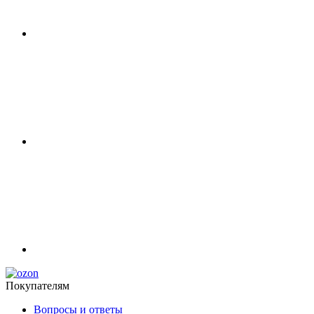
Покупателям
Вопросы и ответы