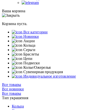
Ваша корзина
Корзина пуста.
Все категории
Новинки
Акции
Кольца
Серьги
Браслеты
Цепи
Подвески
Колье/Ожерелья
Сувенирная продукция
Индивидуальное изготовление
Все товары
Все новинки
Все товары
Тип украшения
Кольца