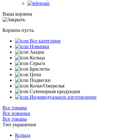
Ваша корзина
Корзина пуста.
Все категории
Новинки
Акции
Кольца
Серьги
Браслеты
Цепи
Подвески
Колье/Ожерелья
Сувенирная продукция
Индивидуальное изготовление
Все товары
Все новинки
Все товары
Тип украшения
Кольца