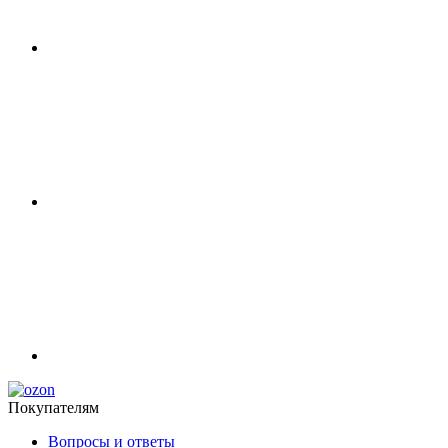
Покупателям
Вопросы и ответы