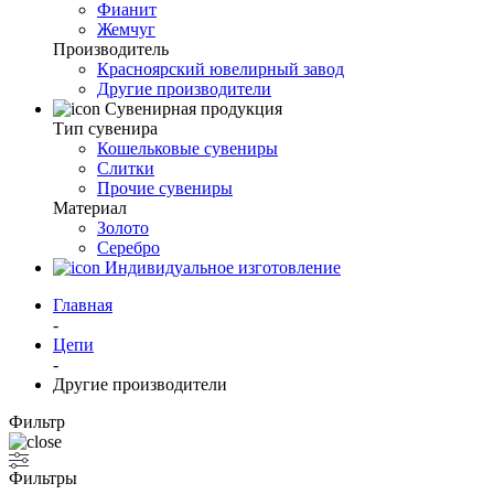
Фианит
Жемчуг
Производитель
Красноярский ювелирный завод
Другие производители
Сувенирная продукция
Тип сувенира
Кошельковые сувениры
Слитки
Прочие сувениры
Материал
Золото
Серебро
Индивидуальное изготовление
Главная
-
Цепи
-
Другие производители
Фильтр
Фильтры