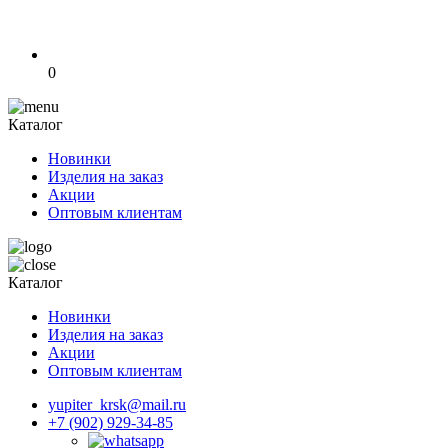
0
Каталог
Новинки
Изделия на заказ
Акции
Оптовым клиентам
Каталог
Новинки
Изделия на заказ
Акции
Оптовым клиентам
yupiter_krsk@mail.ru
+7 (902) 929-34-85