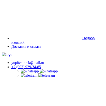
Подбор
изделий
Доставка и оплата
yupiter_krsk@mail.ru
+7 (902) 929-34-85