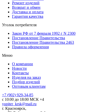
Ремонт изделий
Возврат и обмен
Доставка и оплата
Гарантия качества
Уголок потребителя
Закон РФ от 7 февраля 1992 г N 2300
Постановление Правительства
Постановление Правительства 2463
Правила оформления
Меню
О компании
Новости
Контакты
Изделия на заказ
Подбор изделий
Оптовым клиентам
+7 (902) 929-34-85
с 10:00 до 18:00 МСК +4
yupiter_krsk@mail.ru
г. Красноярск,