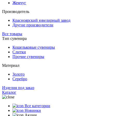
Жемчуг
Производитель
Красноярский ювелирный завод
Другие производители
Все товары
Тип сувенира
Кошельковые сувениры
Слитки
Прочие сувениры
Материал
Золото
Серебро
Изделия под заказ
Каталог
Все категории
Новинки
Акции