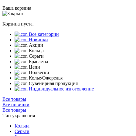
Ваша корзина
Корзина пуста.
Все категории
Новинки
Акции
Кольца
Серьги
Браслеты
Цепи
Подвески
Колье/Ожерелья
Сувенирная продукция
Индивидуальное изготовление
Все товары
Все новинки
Все товары
Тип украшения
Кольца
Серьги