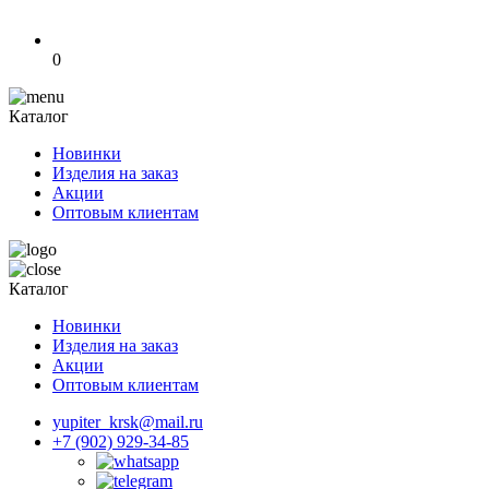
0
Каталог
Новинки
Изделия на заказ
Акции
Оптовым клиентам
Каталог
Новинки
Изделия на заказ
Акции
Оптовым клиентам
yupiter_krsk@mail.ru
+7 (902) 929-34-85