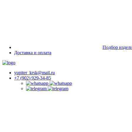
Подбор издел
Доставка и оплата
yupiter_krsk@mail.ru
+7 (902) 929-34-85