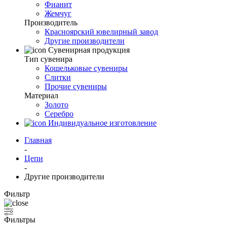
Фианит
Жемчуг
Производитель
Красноярский ювелирный завод
Другие производители
Сувенирная продукция
Тип сувенира
Кошельковые сувениры
Слитки
Прочие сувениры
Материал
Золото
Серебро
Индивидуальное изготовление
Главная
-
Цепи
-
Другие производители
Фильтр
Фильтры