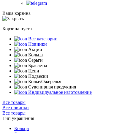
Ваша корзина
Корзина пуста.
Все категории
Новинки
Акции
Кольца
Серьги
Браслеты
Цепи
Подвески
Колье/Ожерелья
Сувенирная продукция
Индивидуальное изготовление
Все товары
Все новинки
Все товары
Тип украшения
Кольца