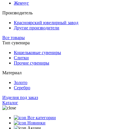
Жемчуг
Производитель
Красноярский ювелирный завод
Другие производители
Все товары
Тип сувенира
Кошельковые сувениры
Слитки
Прочие сувениры
Материал
Золото
Серебро
Изделия под заказ
Каталог
Все категории
Новинки
Акции