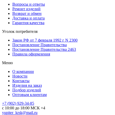
Вопросы и ответы
Ремонт изделий
Возврат и обмен
Доставка и оплата
Гарантия качества
Уголок потребителя
Закон РФ от 7 февраля 1992 г N 2300
Постановление Правительства
Постановление Правительства 2463
Правила оформления
Меню
О компании
Новости
Контакты
Изделия на заказ
Подбор изделий
Оптовым клиентам
+7 (902) 929-34-85
с 10:00 до 18:00 МСК +4
yupiter_krsk@mail.ru