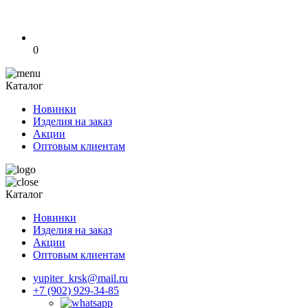
0
Каталог
Новинки
Изделия на заказ
Акции
Оптовым клиентам
Каталог
Новинки
Изделия на заказ
Акции
Оптовым клиентам
yupiter_krsk@mail.ru
+7 (902) 929-34-85