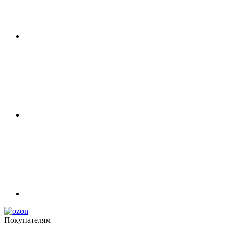
Покупателям