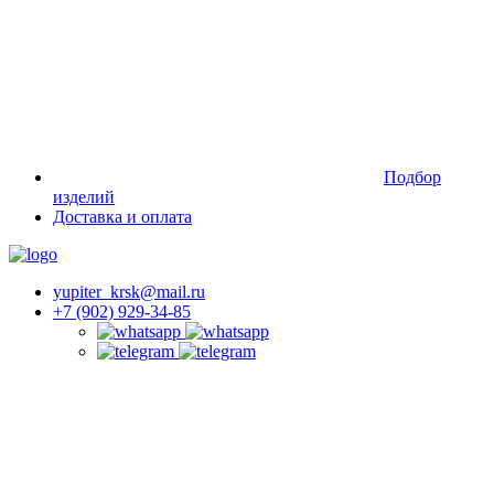
Подбор
изделий
Доставка и оплата
yupiter_krsk@mail.ru
+7 (902) 929-34-85