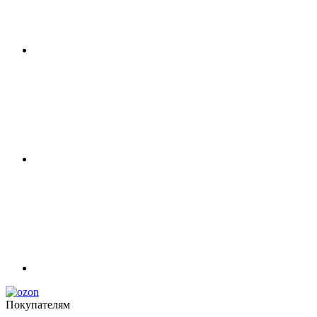
Покупателям