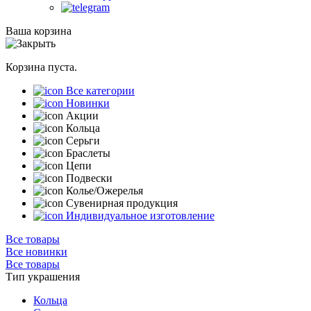
Ваша корзина
Корзина пуста.
Все категории
Новинки
Акции
Кольца
Серьги
Браслеты
Цепи
Подвески
Колье/Ожерелья
Сувенирная продукция
Индивидуальное изготовление
Все товары
Все новинки
Все товары
Тип украшения
Кольца