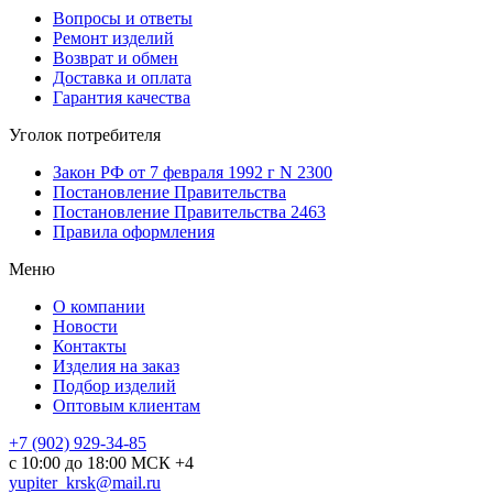
Вопросы и ответы
Ремонт изделий
Возврат и обмен
Доставка и оплата
Гарантия качества
Уголок потребителя
Закон РФ от 7 февраля 1992 г N 2300
Постановление Правительства
Постановление Правительства 2463
Правила оформления
Меню
О компании
Новости
Контакты
Изделия на заказ
Подбор изделий
Оптовым клиентам
+7 (902) 929-34-85
с 10:00 до 18:00 МСК +4
yupiter_krsk@mail.ru