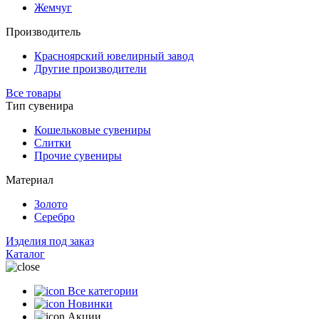
Жемчуг
Производитель
Красноярский ювелирный завод
Другие производители
Все товары
Тип сувенира
Кошельковые сувениры
Слитки
Прочие сувениры
Материал
Золото
Серебро
Изделия под заказ
Каталог
Все категории
Новинки
Акции