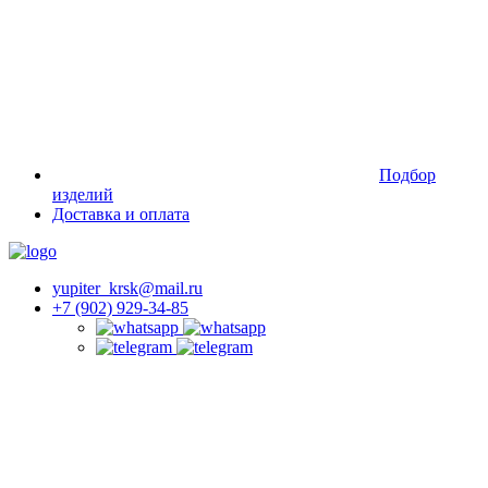
Подбор
изделий
Доставка и оплата
yupiter_krsk@mail.ru
+7 (902) 929-34-85