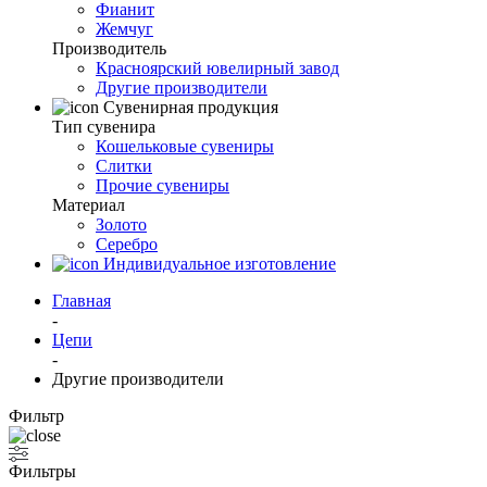
Фианит
Жемчуг
Производитель
Красноярский ювелирный завод
Другие производители
Сувенирная продукция
Тип сувенира
Кошельковые сувениры
Слитки
Прочие сувениры
Материал
Золото
Серебро
Индивидуальное изготовление
Главная
-
Цепи
-
Другие производители
Фильтр
Фильтры