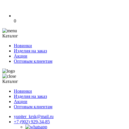
0
Каталог
Новинки
Изделия на заказ
Акции
Оптовым клиентам
Каталог
Новинки
Изделия на заказ
Акции
Оптовым клиентам
yupiter_krsk@mail.ru
+7 (902) 929-34-85