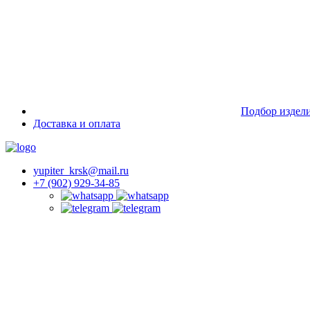
Подбор издел
Доставка и оплата
yupiter_krsk@mail.ru
+7 (902) 929-34-85