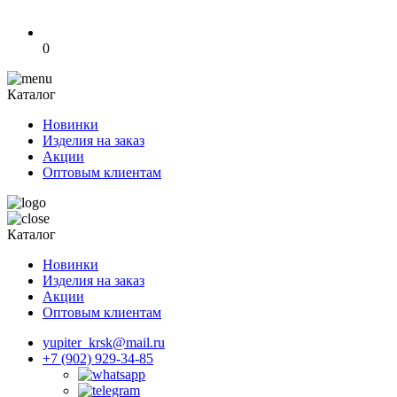
0
Каталог
Новинки
Изделия на заказ
Акции
Оптовым клиентам
Каталог
Новинки
Изделия на заказ
Акции
Оптовым клиентам
yupiter_krsk@mail.ru
+7 (902) 929-34-85