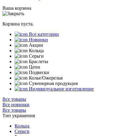
Ваша корзина
Корзина пуста.
Все категории
Новинки
Акции
Кольца
Серьги
Браслеты
Цепи
Подвески
Колье/Ожерелья
Сувенирная продукция
Индивидуальное изготовление
Все товары
Все новинки
Все товары
Тип украшения
Кольца
Серьги