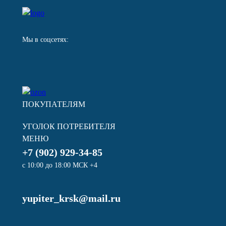
Мы в соцсетях:
ПОКУПАТЕЛЯМ
УГОЛОК ПОТРЕБИТЕЛЯ
МЕНЮ
+7 (902) 929-34-85
с 10:00 до 18:00 МСК +4
yupiter_krsk@mail.ru