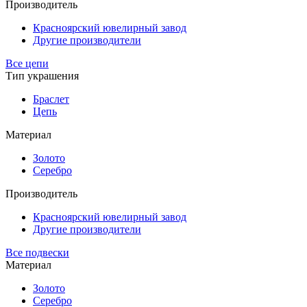
Производитель
Красноярский ювелирный завод
Другие производители
Все цепи
Тип украшения
Браслет
Цепь
Материал
Золото
Серебро
Производитель
Красноярский ювелирный завод
Другие производители
Все подвески
Материал
Золото
Серебро