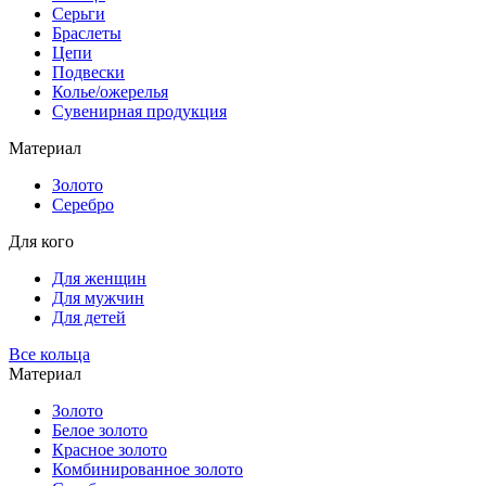
Серьги
Браслеты
Цепи
Подвески
Колье/ожерелья
Сувенирная продукция
Материал
Золото
Серебро
Для кого
Для женщин
Для мужчин
Для детей
Все кольца
Материал
Золото
Белое золото
Красное золото
Комбинированное золото