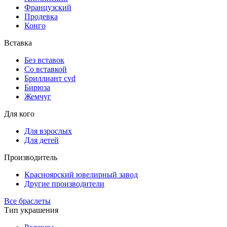
Французский
Продевка
Конго
Вставка
Без вставок
Со вставкой
Бриллиант cvd
Бирюза
Жемчуг
Для кого
Для взрослых
Для детей
Производитель
Красноярский ювелирный завод
Другие производители
Все браслеты
Тип украшения