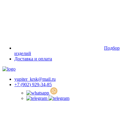
Подбор
изделий
Доставка и оплата
yupiter_krsk@mail.ru
+7 (902) 929-34-85