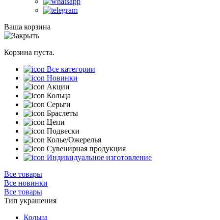
Ваша корзина
Корзина пуста.
Все категории
Новинки
Акции
Кольца
Серьги
Браслеты
Цепи
Подвески
Колье/Ожерелья
Сувенирная продукция
Индивидуальное изготовление
Все товары
Все новинки
Все товары
Тип украшения
Кольца