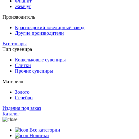
Фианит
Жемчуг
Производитель
Красноярский ювелирный завод
Другие производители
Все товары
Тип сувенира
Кошельковые сувениры
Слитки
Прочие сувениры
Материал
Золото
Серебро
Изделия под заказ
Каталог
Все категории
Новинки