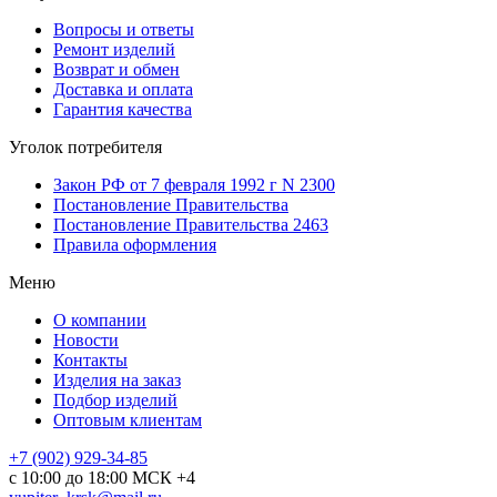
Вопросы и ответы
Ремонт изделий
Возврат и обмен
Доставка и оплата
Гарантия качества
Уголок потребителя
Закон РФ от 7 февраля 1992 г N 2300
Постановление Правительства
Постановление Правительства 2463
Правила оформления
Меню
О компании
Новости
Контакты
Изделия на заказ
Подбор изделий
Оптовым клиентам
+7 (902) 929-34-85
с 10:00 до 18:00 МСК +4