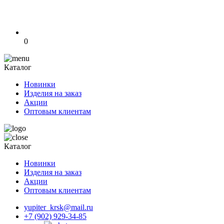
0
Каталог
Новинки
Изделия на заказ
Акции
Оптовым клиентам
Каталог
Новинки
Изделия на заказ
Акции
Оптовым клиентам
yupiter_krsk@mail.ru
+7 (902) 929-34-85