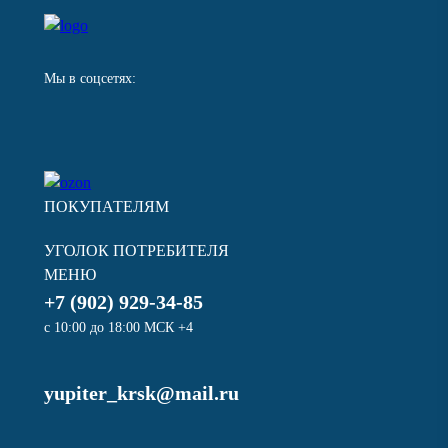
Мы в соцсетях:
ПОКУПАТЕЛЯМ
УГОЛОК ПОТРЕБИТЕЛЯ
МЕНЮ
+7 (902) 929-34-85
с 10:00 до 18:00 МСК +4
yupiter_krsk@mail.ru