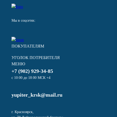
Мы в соцсетях:
ПОКУПАТЕЛЯМ
УГОЛОК ПОТРЕБИТЕЛЯ
МЕНЮ
+7 (902) 929-34-85
с 10:00 до 18:00 МСК +4
yupiter_krsk@mail.ru
г. Красноярск,