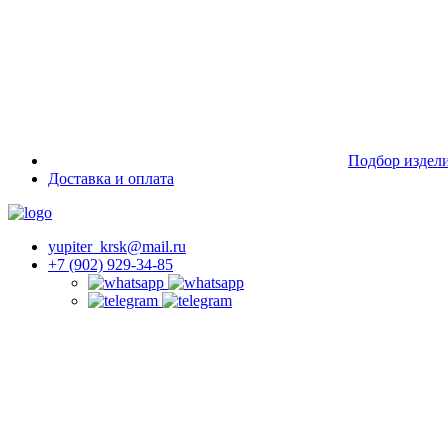
Подбор издел
Доставка и оплата
yupiter_krsk@mail.ru
+7 (902) 929-34-85