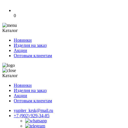
0
Каталог
Новинки
Изделия на заказ
Акции
Оптовым клиентам
Каталог
Новинки
Изделия на заказ
Акции
Оптовым клиентам
yupiter_krsk@mail.ru
+7 (902) 929-34-85