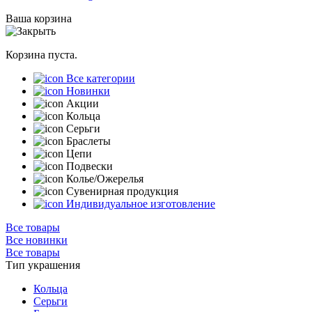
Ваша корзина
Корзина пуста.
Все категории
Новинки
Акции
Кольца
Серьги
Браслеты
Цепи
Подвески
Колье/Ожерелья
Сувенирная продукция
Индивидуальное изготовление
Все товары
Все новинки
Все товары
Тип украшения
Кольца
Серьги