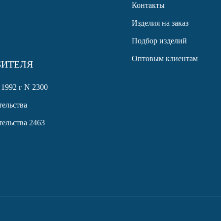
Контакты
Изделия на заказ
Подбор изделий
Оптовым клиентам
БИТЕЛЯ
 1992 г N 2300
ельства
ельства 2463