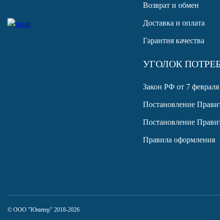
Возврат и обмен
Доставка и оплата
Гарантия качества
УГОЛОК ПОТРЕ
Закон РФ от 7 февраля
Постановление Правит
Постановление Правит
Правила оформления
© ООО "Юпитер" 2018-2026