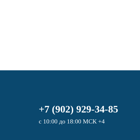
+7 (902) 929-34-85
с 10:00 до 18:00 МСК +4