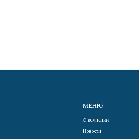
МЕНЮ
О компании
Новости