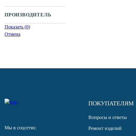
ПРОИЗВОДИТЕЛЬ
Показать
(
0
)
Отмена
ПОКУПАТЕЛЯМ
Вопросы и ответы
Мы в соцсетях:
Ремонт изделий