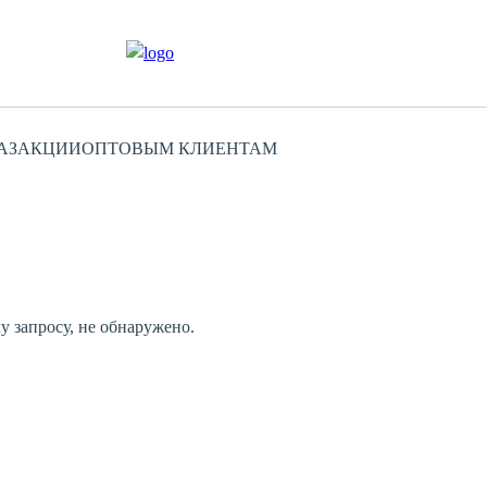
АЗ
АКЦИИ
ОПТОВЫМ КЛИЕНТАМ
 запросу, не обнаружено.