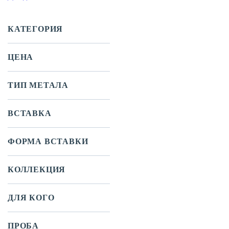
КАТЕГОРИЯ
ЦЕНА
ТИП МЕТАЛА
ВСТАВКА
ФОРМА ВСТАВКИ
КОЛЛЕКЦИЯ
ДЛЯ КОГО
ПРОБА