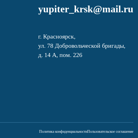
yupiter_krsk@mail.ru
г. Красноярск,
ул. 78 Добровольческой бригады,
д. 14 А, пом. 226
Политика конфиденциальности
Пользовательское соглашение