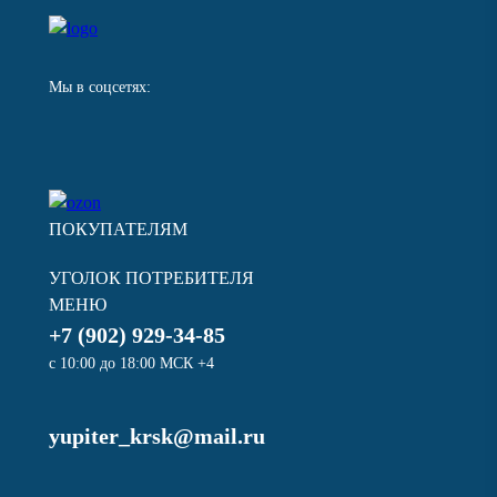
Мы в соцсетях:
ПОКУПАТЕЛЯМ
УГОЛОК ПОТРЕБИТЕЛЯ
МЕНЮ
+7 (902) 929-34-85
с 10:00 до 18:00 МСК +4
yupiter_krsk@mail.ru