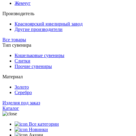
Жемчуг
Производитель
Красноярский ювелирный завод
Другие производители
Все товары
Тип сувенира
Кошельковые сувениры
Слитки
Прочие сувениры
Материал
Золото
Серебро
Изделия под заказ
Каталог
Все категории
Новинки
Акции