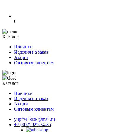
0
Каталог
Новинки
Изделия на заказ
Акции
Оптовым клиентам
Каталог
Новинки
Изделия на заказ
Акции
Оптовым клиентам
yupiter_krsk@mail.ru
+7 (902) 929-34-85