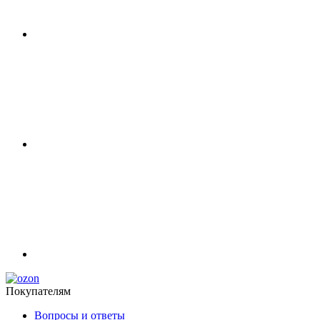
Покупателям
Вопросы и ответы