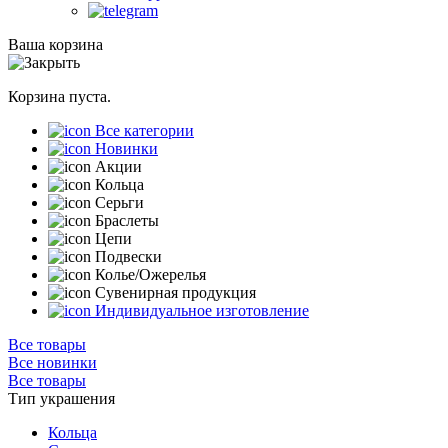
Ваша корзина
Корзина пуста.
Все категории
Новинки
Акции
Кольца
Серьги
Браслеты
Цепи
Подвески
Колье/Ожерелья
Сувенирная продукция
Индивидуальное изготовление
Все товары
Все новинки
Все товары
Тип украшения
Кольца