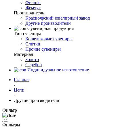
Фианит
Жемчуг
Производитель
Красноярский ювелирный завод
Другие производители
Сувенирная продукция
Тип сувенира
Кошельковые сувениры
Слитки
Прочие сувениры
Материал
Золото
Серебро
Индивидуальное изготовление
Главная
-
Цепи
-
Другие производители
Фильтр
Фильтры