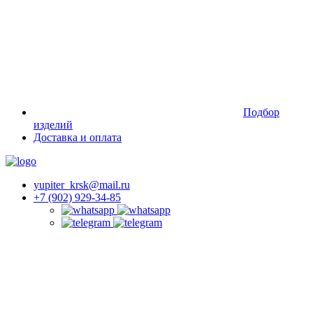
Подбор
изделий
Доставка и оплата
yupiter_krsk@mail.ru
+7 (902) 929-34-85