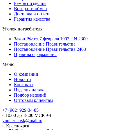
Ремонт изделий
Возврат и обмен
Доставка и оплата
Гарантия качества
Уголок потребителя
Закон РФ от 7 февраля 1992 г N 2300
Постановление Правительства
Постановление Правительства 2463
Правила оформления
Меню
О компании
Новости
Контакты
Изделия на заказ
Подбор изделий
Оптовым клиентам
+7 (902) 929-34-85
с 10:00 до 18:00 МСК +4
yupiter_krsk@mail.ru
г. Красноярск,