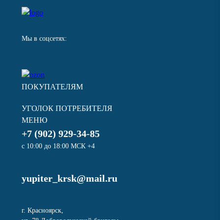
Мы в соцсетях:
ПОКУПАТЕЛЯМ
УГОЛОК ПОТРЕБИТЕЛЯ
МЕНЮ
+7 (902) 929-34-85
с 10:00 до 18:00 МСК +4
yupiter_krsk@mail.ru
г. Красноярск,