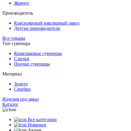
Жемчуг
Производитель
Красноярский ювелирный завод
Другие производители
Все товары
Тип сувенира
Кошельковые сувениры
Слитки
Прочие сувениры
Материал
Золото
Серебро
Изделия под заказ
Каталог
Все категории
Новинки
Акции