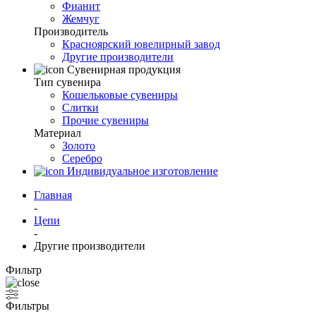
Фианит
Жемчуг
Производитель
Красноярский ювелирный завод
Другие производители
Сувенирная продукция
Тип сувенира
Кошельковые сувениры
Слитки
Прочие сувениры
Материал
Золото
Серебро
Индивидуальное изготовление
Главная
-
Цепи
-
Другие производители
Фильтр
Фильтры