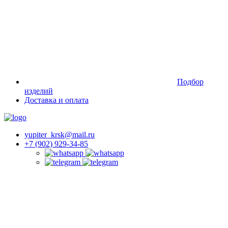
Подбор
изделий
Доставка и оплата
yupiter_krsk@mail.ru
+7 (902) 929-34-85