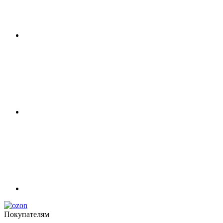
Покупателям