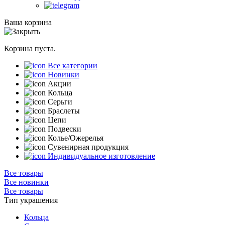
Ваша корзина
Корзина пуста.
Все категории
Новинки
Акции
Кольца
Серьги
Браслеты
Цепи
Подвески
Колье/Ожерелья
Сувенирная продукция
Индивидуальное изготовление
Все товары
Все новинки
Все товары
Тип украшения
Кольца