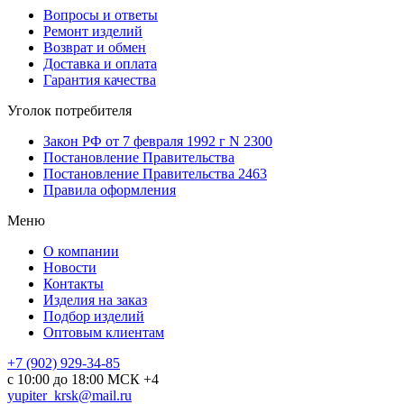
Вопросы и ответы
Ремонт изделий
Возврат и обмен
Доставка и оплата
Гарантия качества
Уголок потребителя
Закон РФ от 7 февраля 1992 г N 2300
Постановление Правительства
Постановление Правительства 2463
Правила оформления
Меню
О компании
Новости
Контакты
Изделия на заказ
Подбор изделий
Оптовым клиентам
+7 (902) 929-34-85
с 10:00 до 18:00 МСК +4
yupiter_krsk@mail.ru