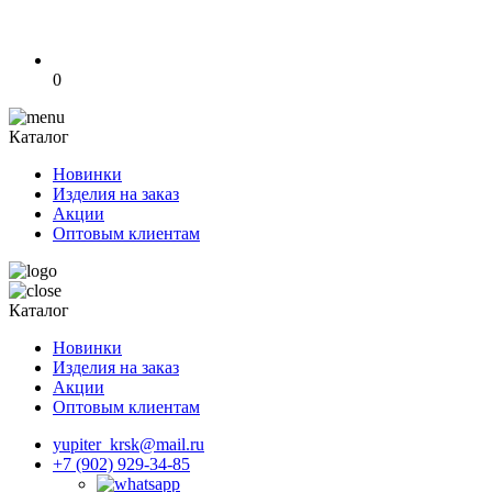
0
Каталог
Новинки
Изделия на заказ
Акции
Оптовым клиентам
Каталог
Новинки
Изделия на заказ
Акции
Оптовым клиентам
yupiter_krsk@mail.ru
+7 (902) 929-34-85