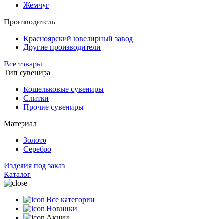
Жемчуг
Производитель
Красноярский ювелирный завод
Другие производители
Все товары
Тип сувенира
Кошельковые сувениры
Слитки
Прочие сувениры
Материал
Золото
Серебро
Изделия под заказ
Каталог
Все категории
Новинки
Акции