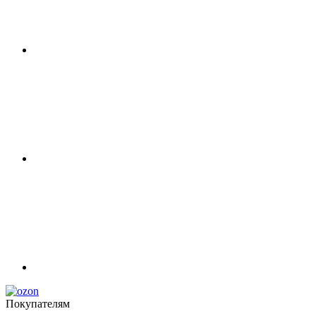
Покупателям