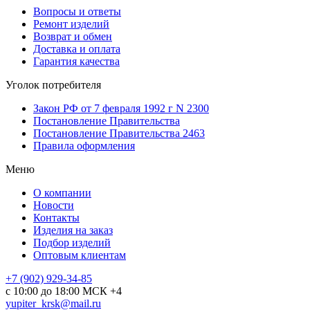
Вопросы и ответы
Ремонт изделий
Возврат и обмен
Доставка и оплата
Гарантия качества
Уголок потребителя
Закон РФ от 7 февраля 1992 г N 2300
Постановление Правительства
Постановление Правительства 2463
Правила оформления
Меню
О компании
Новости
Контакты
Изделия на заказ
Подбор изделий
Оптовым клиентам
+7 (902) 929-34-85
с 10:00 до 18:00 МСК +4
yupiter_krsk@mail.ru