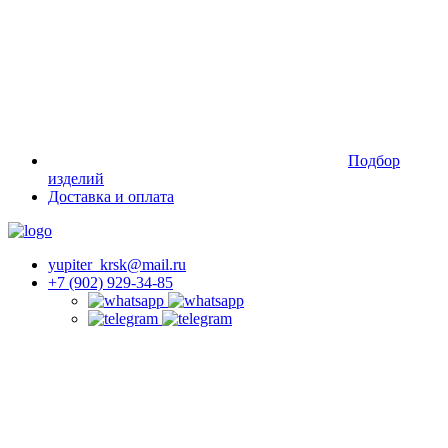
Подбор
изделий
Доставка и оплата
yupiter_krsk@mail.ru
+7 (902) 929-34-85