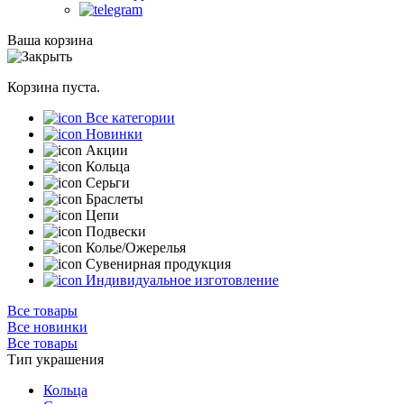
Ваша корзина
Корзина пуста.
Все категории
Новинки
Акции
Кольца
Серьги
Браслеты
Цепи
Подвески
Колье/Ожерелья
Сувенирная продукция
Индивидуальное изготовление
Все товары
Все новинки
Все товары
Тип украшения
Кольца