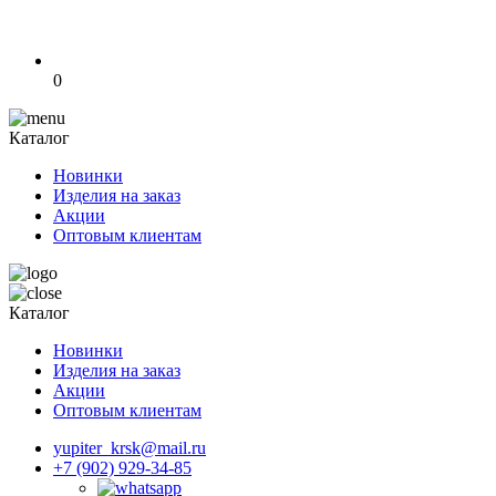
0
Каталог
Новинки
Изделия на заказ
Акции
Оптовым клиентам
Каталог
Новинки
Изделия на заказ
Акции
Оптовым клиентам
yupiter_krsk@mail.ru
+7 (902) 929-34-85