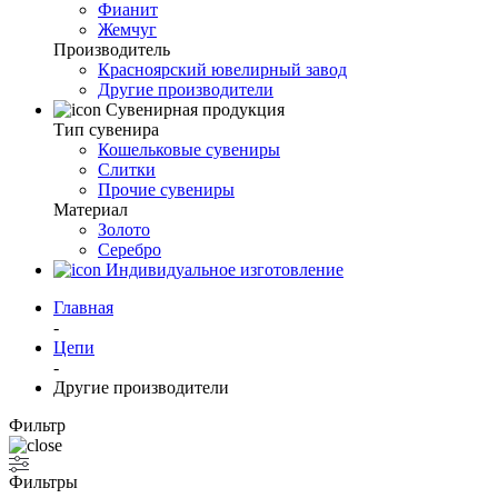
Фианит
Жемчуг
Производитель
Красноярский ювелирный завод
Другие производители
Сувенирная продукция
Тип сувенира
Кошельковые сувениры
Слитки
Прочие сувениры
Материал
Золото
Серебро
Индивидуальное изготовление
Главная
-
Цепи
-
Другие производители
Фильтр
Фильтры