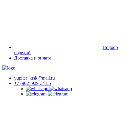
Подбор
изделий
Доставка и оплата
yupiter_krsk@mail.ru
+7 (902) 929-34-85