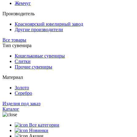
Жемчуг
Производитель
Красноярский ювелирный завод
Другие производители
Все товары
Тип сувенира
Кошельковые сувениры
Слитки
Прочие сувениры
Материал
Золото
Серебро
Изделия под заказ
Каталог
Все категории
Новинки
Акции