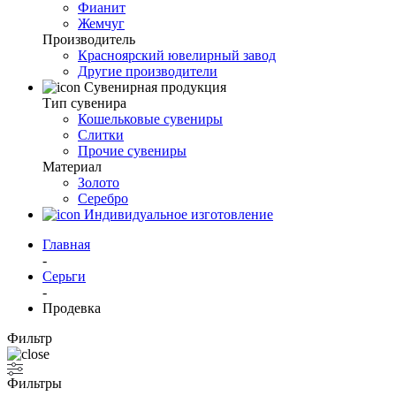
Фианит
Жемчуг
Производитель
Красноярский ювелирный завод
Другие производители
Сувенирная продукция
Тип сувенира
Кошельковые сувениры
Слитки
Прочие сувениры
Материал
Золото
Серебро
Индивидуальное изготовление
Главная
-
Серьги
-
Продевка
Фильтр
Фильтры