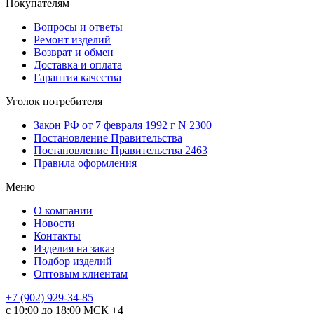
Покупателям
Вопросы и ответы
Ремонт изделий
Возврат и обмен
Доставка и оплата
Гарантия качества
Уголок потребителя
Закон РФ от 7 февраля 1992 г N 2300
Постановление Правительства
Постановление Правительства 2463
Правила оформления
Меню
О компании
Новости
Контакты
Изделия на заказ
Подбор изделий
Оптовым клиентам
+7 (902) 929-34-85
с 10:00 до 18:00 МСК +4