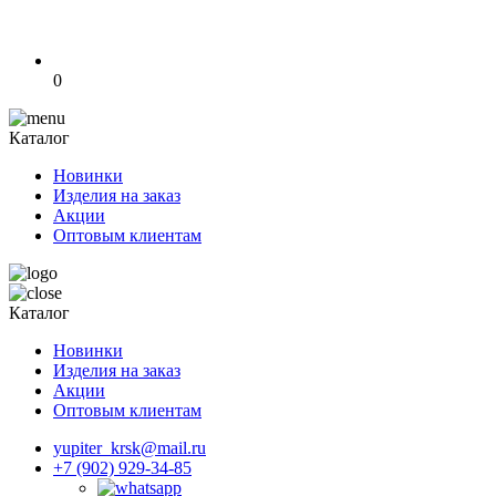
0
Каталог
Новинки
Изделия на заказ
Акции
Оптовым клиентам
Каталог
Новинки
Изделия на заказ
Акции
Оптовым клиентам
yupiter_krsk@mail.ru
+7 (902) 929-34-85