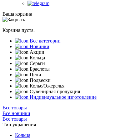
Ваша корзина
Корзина пуста.
Все категории
Новинки
Акции
Кольца
Серьги
Браслеты
Цепи
Подвески
Колье/Ожерелья
Сувенирная продукция
Индивидуальное изготовление
Все товары
Все новинки
Все товары
Тип украшения
Кольца