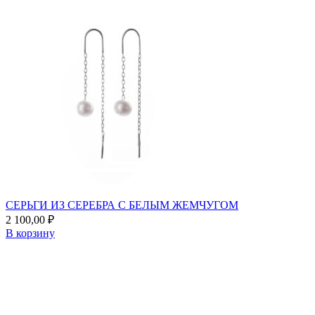
СЕРЬГИ ИЗ СЕРЕБРА С БЕЛЫМ ЖЕМЧУГОМ
2 100,00
₽
В корзину
Add
to
favorites