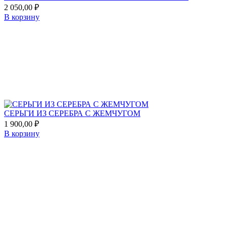
2 050,00
₽
В корзину
Add
to
favorites
СЕРЬГИ ИЗ СЕРЕБРА С ЖЕМЧУГОМ
1 900,00
₽
В корзину
Add
to
favorites