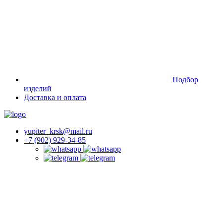
Подбор
изделий
Доставка и оплата
yupiter_krsk@mail.ru
+7 (902) 929-34-85