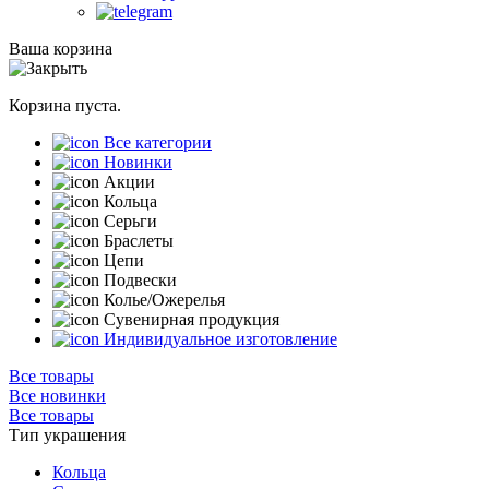
Ваша корзина
Корзина пуста.
Все категории
Новинки
Акции
Кольца
Серьги
Браслеты
Цепи
Подвески
Колье/Ожерелья
Сувенирная продукция
Индивидуальное изготовление
Все товары
Все новинки
Все товары
Тип украшения
Кольца