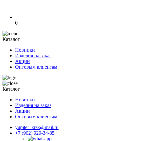
0
Каталог
Новинки
Изделия на заказ
Акции
Оптовым клиентам
Каталог
Новинки
Изделия на заказ
Акции
Оптовым клиентам
yupiter_krsk@mail.ru
+7 (902) 929-34-85