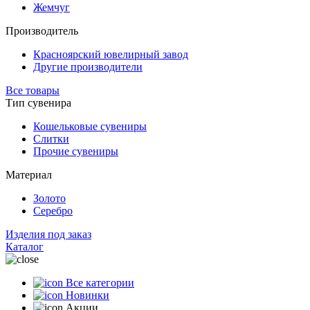
Жемчуг
Производитель
Красноярский ювелирный завод
Другие производители
Все товары
Тип сувенира
Кошельковые сувениры
Слитки
Прочие сувениры
Материал
Золото
Серебро
Изделия под заказ
Каталог
Все категории
Новинки
Акции