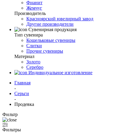
Фианит
Жемчуг
Производитель
Красноярский ювелирный завод
Другие производители
Сувенирная продукция
Тип сувенира
Кошельковые сувениры
Слитки
Прочие сувениры
Материал
Золото
Серебро
Индивидуальное изготовление
Главная
-
Серьги
-
Продевка
Фильтр
Фильтры