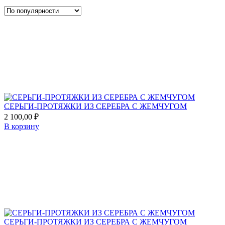
по
популярности
Add
to
favorites
СЕРЬГИ-ПРОТЯЖКИ ИЗ СЕРЕБРА С ЖЕМЧУГОМ
2 100,00
₽
В корзину
Add
to
favorites
СЕРЬГИ-ПРОТЯЖКИ ИЗ СЕРЕБРА С ЖЕМЧУГОМ