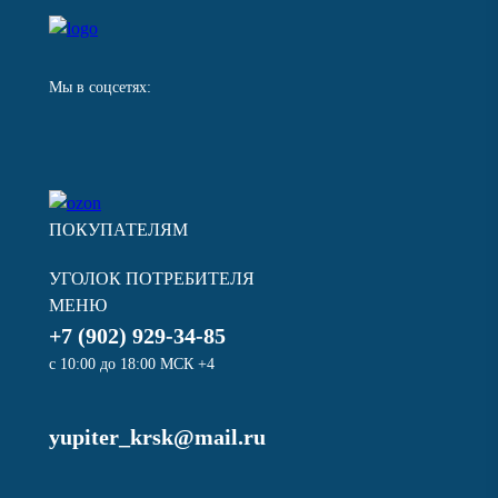
Мы в соцсетях:
ПОКУПАТЕЛЯМ
УГОЛОК ПОТРЕБИТЕЛЯ
МЕНЮ
+7 (902) 929-34-85
с 10:00 до 18:00 МСК +4
yupiter_krsk@mail.ru