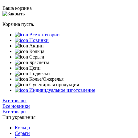
Ваша корзина
Корзина пуста.
Все категории
Новинки
Акции
Кольца
Серьги
Браслеты
Цепи
Подвески
Колье/Ожерелья
Сувенирная продукция
Индивидуальное изготовление
Все товары
Все новинки
Все товары
Тип украшения
Кольца
Серьги