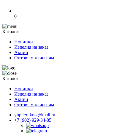
0
Каталог
Новинки
Изделия на заказ
Акции
Оптовым клиентам
Каталог
Новинки
Изделия на заказ
Акции
Оптовым клиентам
yupiter_krsk@mail.ru
+7 (902) 929-34-85