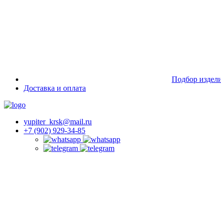
Подбор издел
Доставка и оплата
yupiter_krsk@mail.ru
+7 (902) 929-34-85