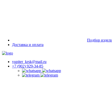
Подбор издел
Доставка и оплата
yupiter_krsk@mail.ru
+7 (902) 929-34-85