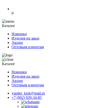
0
Каталог
Новинки
Изделия на заказ
Акции
Оптовым клиентам
Каталог
Новинки
Изделия на заказ
Акции
Оптовым клиентам
yupiter_krsk@mail.ru
+7 (902) 929-34-85