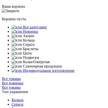
Ваша корзина
Корзина пуста.
Все категории
Новинки
Акции
Кольца
Серьги
Браслеты
Цепи
Подвески
Колье/Ожерелья
Сувенирная продукция
Индивидуальное изготовление
Все товары
Все новинки
Все товары
Тип украшения
Кольца
Серьги