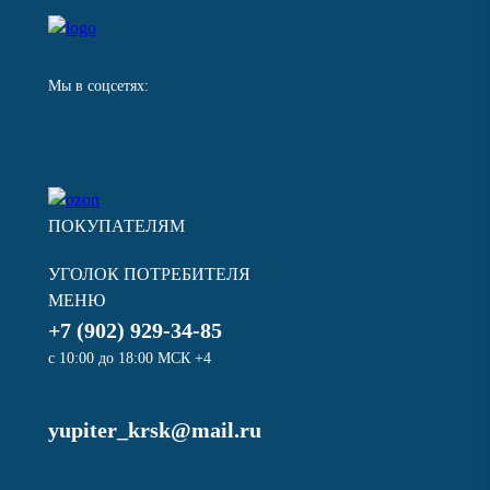
Мы в соцсетях:
ПОКУПАТЕЛЯМ
УГОЛОК ПОТРЕБИТЕЛЯ
МЕНЮ
+7 (902) 929-34-85
с 10:00 до 18:00 МСК +4
yupiter_krsk@mail.ru