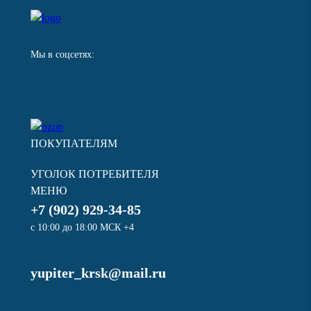
Мы в соцсетях:
ПОКУПАТЕЛЯМ
УГОЛОК ПОТРЕБИТЕЛЯ
МЕНЮ
+7 (902) 929-34-85
с 10:00 до 18:00 МСК +4
yupiter_krsk@mail.ru