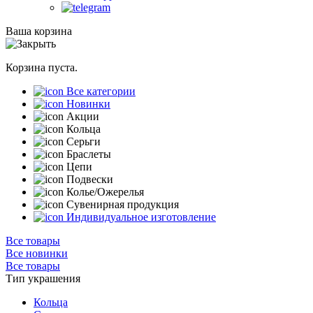
Ваша корзина
Корзина пуста.
Все категории
Новинки
Акции
Кольца
Серьги
Браслеты
Цепи
Подвески
Колье/Ожерелья
Сувенирная продукция
Индивидуальное изготовление
Все товары
Все новинки
Все товары
Тип украшения
Кольца