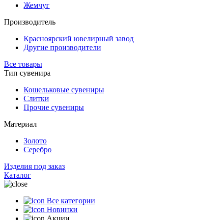
Жемчуг
Производитель
Красноярский ювелирный завод
Другие производители
Все товары
Тип сувенира
Кошельковые сувениры
Слитки
Прочие сувениры
Материал
Золото
Серебро
Изделия под заказ
Каталог
Все категории
Новинки
Акции