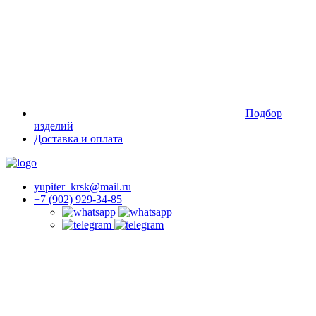
Подбор
изделий
Доставка и оплата
yupiter_krsk@mail.ru
+7 (902) 929-34-85