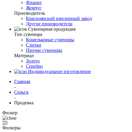
Фианит
Жемчуг
Производитель
Красноярский ювелирный завод
Другие производители
Сувенирная продукция
Тип сувенира
Кошельковые сувениры
Слитки
Прочие сувениры
Материал
Золото
Серебро
Индивидуальное изготовление
Главная
-
Серьги
-
Продевка
Фильтр
Фильтры