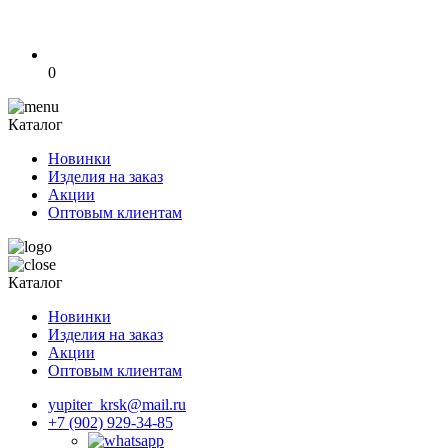
0
Каталог
Новинки
Изделия на заказ
Акции
Оптовым клиентам
Каталог
Новинки
Изделия на заказ
Акции
Оптовым клиентам
yupiter_krsk@mail.ru
+7 (902) 929-34-85