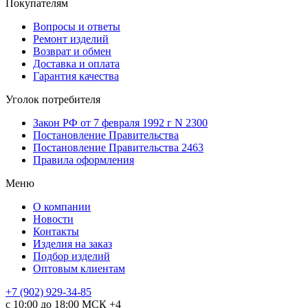
Покупателям
Вопросы и ответы
Ремонт изделий
Возврат и обмен
Доставка и оплата
Гарантия качества
Уголок потребителя
Закон РФ от 7 февраля 1992 г N 2300
Постановление Правительства
Постановление Правительства 2463
Правила оформления
Меню
О компании
Новости
Контакты
Изделия на заказ
Подбор изделий
Оптовым клиентам
+7 (902) 929-34-85
с 10:00 до 18:00 МСК +4