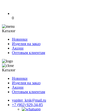
0
Каталог
Новинки
Изделия на заказ
Акции
Оптовым клиентам
Каталог
Новинки
Изделия на заказ
Акции
Оптовым клиентам
yupiter_krsk@mail.ru
+7 (902) 929-34-85