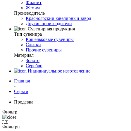
Фианит
Жемчуг
Производитель
Красноярский ювелирный завод
Другие производители
Сувенирная продукция
Тип сувенира
Кошельковые сувениры
Слитки
Прочие сувениры
Материал
Золото
Серебро
Индивидуальное изготовление
Главная
-
Серьги
-
Продевка
Фильтр
Фильтры