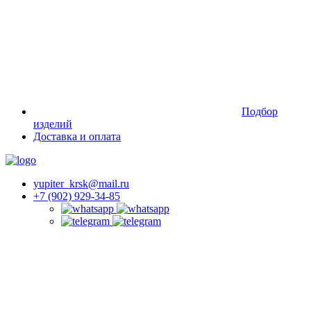
Подбор
изделий
Доставка и оплата
yupiter_krsk@mail.ru
+7 (902) 929-34-85