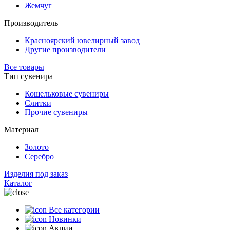
Жемчуг
Производитель
Красноярский ювелирный завод
Другие производители
Все товары
Тип сувенира
Кошельковые сувениры
Слитки
Прочие сувениры
Материал
Золото
Серебро
Изделия под заказ
Каталог
Все категории
Новинки
Акции