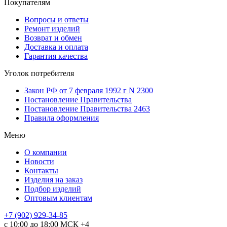
Покупателям
Вопросы и ответы
Ремонт изделий
Возврат и обмен
Доставка и оплата
Гарантия качества
Уголок потребителя
Закон РФ от 7 февраля 1992 г N 2300
Постановление Правительства
Постановление Правительства 2463
Правила оформления
Меню
О компании
Новости
Контакты
Изделия на заказ
Подбор изделий
Оптовым клиентам
+7 (902) 929-34-85
с 10:00 до 18:00 МСК +4