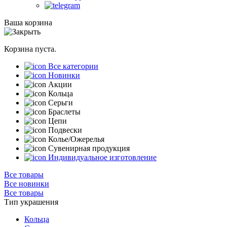
Ваша корзина
Корзина пуста.
Все категории
Новинки
Акции
Кольца
Серьги
Браслеты
Цепи
Подвески
Колье/Ожерелья
Сувенирная продукция
Индивидуальное изготовление
Все товары
Все новинки
Все товары
Тип украшения
Кольца