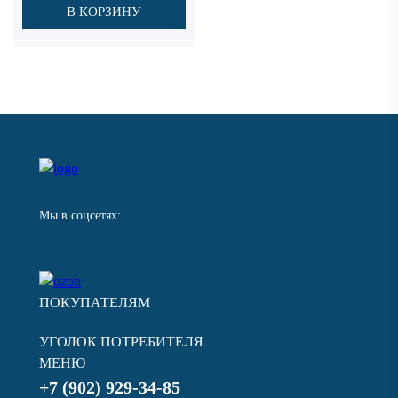
В КОРЗИНУ
Мы в соцсетях:
ПОКУПАТЕЛЯМ
УГОЛОК ПОТРЕБИТЕЛЯ
МЕНЮ
+7 (902) 929-34-85