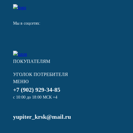
Мы в соцсетях:
ПОКУПАТЕЛЯМ
УГОЛОК ПОТРЕБИТЕЛЯ
МЕНЮ
+7 (902) 929-34-85
с 10:00 до 18:00 МСК +4
yupiter_krsk@mail.ru