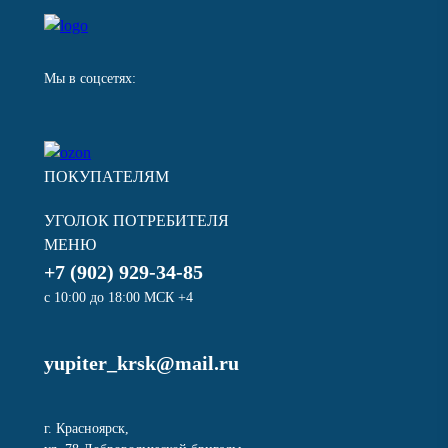
Мы в соцсетях:
ПОКУПАТЕЛЯМ
УГОЛОК ПОТРЕБИТЕЛЯ
МЕНЮ
+7 (902) 929-34-85
с 10:00 до 18:00 МСК +4
yupiter_krsk@mail.ru
г. Красноярск,