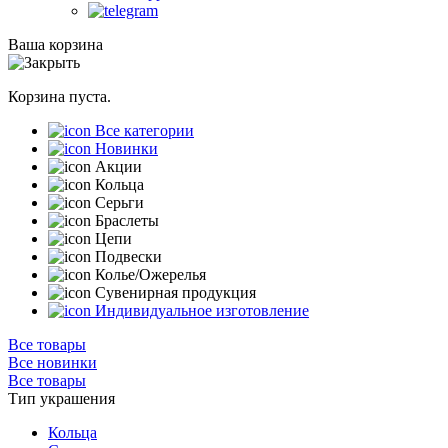
Ваша корзина
Корзина пуста.
Все категории
Новинки
Акции
Кольца
Серьги
Браслеты
Цепи
Подвески
Колье/Ожерелья
Сувенирная продукция
Индивидуальное изготовление
Все товары
Все новинки
Все товары
Тип украшения
Кольца