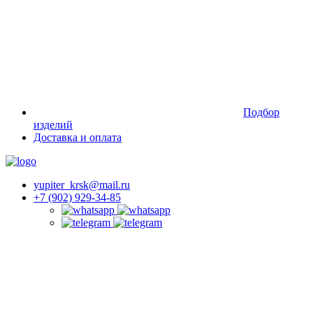
Подбор
изделий
Доставка и оплата
yupiter_krsk@mail.ru
+7 (902) 929-34-85