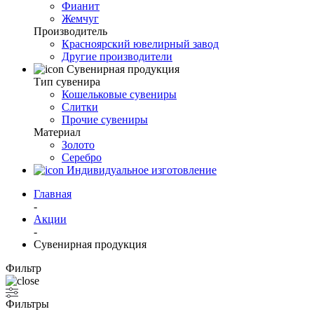
Фианит
Жемчуг
Производитель
Красноярский ювелирный завод
Другие производители
Сувенирная продукция
Тип сувенира
Кошельковые сувениры
Слитки
Прочие сувениры
Материал
Золото
Серебро
Индивидуальное изготовление
Главная
-
Акции
-
Сувенирная продукция
Фильтр
Фильтры