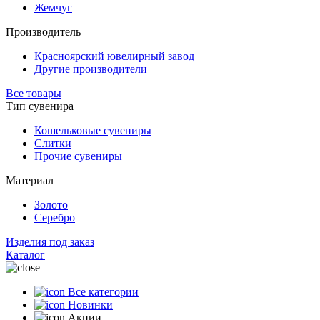
Жемчуг
Производитель
Красноярский ювелирный завод
Другие производители
Все товары
Тип сувенира
Кошельковые сувениры
Слитки
Прочие сувениры
Материал
Золото
Серебро
Изделия под заказ
Каталог
Все категории
Новинки
Акции