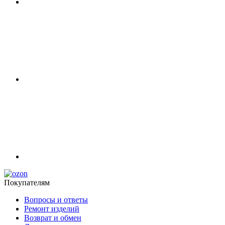
Покупателям
Вопросы и ответы
Ремонт изделий
Возврат и обмен