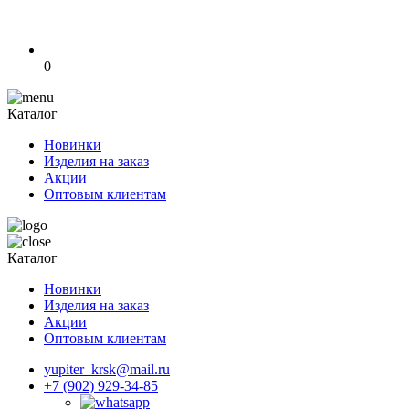
0
Каталог
Новинки
Изделия на заказ
Акции
Оптовым клиентам
Каталог
Новинки
Изделия на заказ
Акции
Оптовым клиентам
yupiter_krsk@mail.ru
+7 (902) 929-34-85