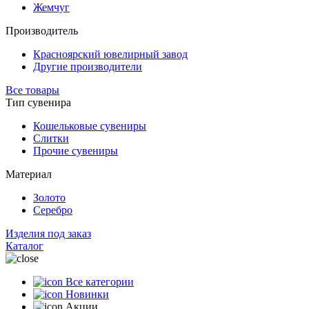
Жемчуг
Производитель
Красноярский ювелирный завод
Другие производители
Все товары
Тип сувенира
Кошельковые сувениры
Слитки
Прочие сувениры
Материал
Золото
Серебро
Изделия под заказ
Каталог
Все категории
Новинки
Акции