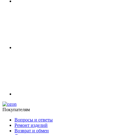
Покупателям
Вопросы и ответы
Ремонт изделий
Возврат и обмен