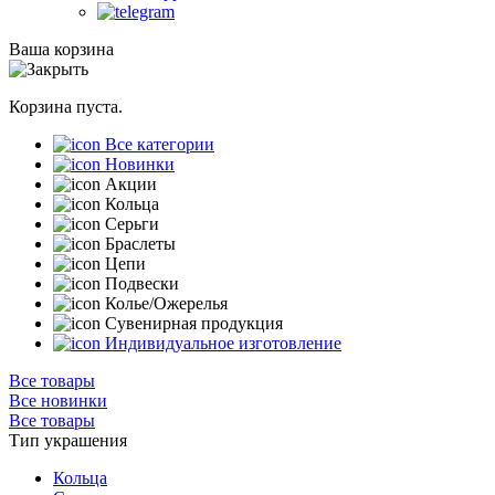
Ваша корзина
Корзина пуста.
Все категории
Новинки
Акции
Кольца
Серьги
Браслеты
Цепи
Подвески
Колье/Ожерелья
Сувенирная продукция
Индивидуальное изготовление
Все товары
Все новинки
Все товары
Тип украшения
Кольца