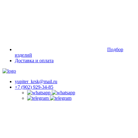
Подбор
изделий
Доставка и оплата
yupiter_krsk@mail.ru
+7 (902) 929-34-85