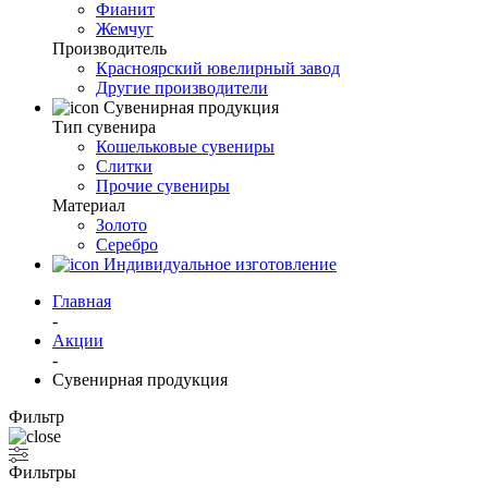
Фианит
Жемчуг
Производитель
Красноярский ювелирный завод
Другие производители
Сувенирная продукция
Тип сувенира
Кошельковые сувениры
Слитки
Прочие сувениры
Материал
Золото
Серебро
Индивидуальное изготовление
Главная
-
Акции
-
Сувенирная продукция
Фильтр
Фильтры