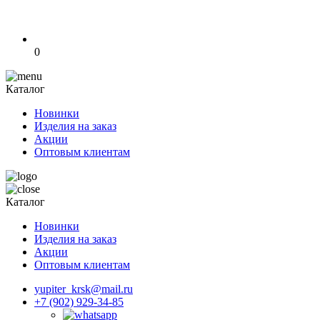
0
Каталог
Новинки
Изделия на заказ
Акции
Оптовым клиентам
Каталог
Новинки
Изделия на заказ
Акции
Оптовым клиентам
yupiter_krsk@mail.ru
+7 (902) 929-34-85