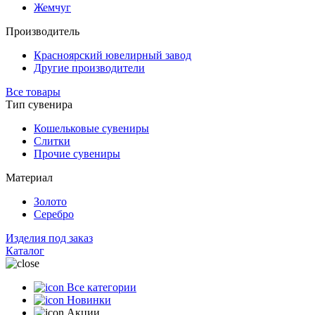
Жемчуг
Производитель
Красноярский ювелирный завод
Другие производители
Все товары
Тип сувенира
Кошельковые сувениры
Слитки
Прочие сувениры
Материал
Золото
Серебро
Изделия под заказ
Каталог
Все категории
Новинки
Акции