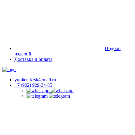
Подбор
изделий
Доставка и оплата
yupiter_krsk@mail.ru
+7 (902) 929-34-85