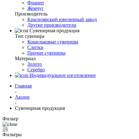
Фианит
Жемчуг
Производитель
Красноярский ювелирный завод
Другие производители
Сувенирная продукция
Тип сувенира
Кошельковые сувениры
Слитки
Прочие сувениры
Материал
Золото
Серебро
Индивидуальное изготовление
Главная
-
Акции
-
Сувенирная продукция
Фильтр
Фильтры