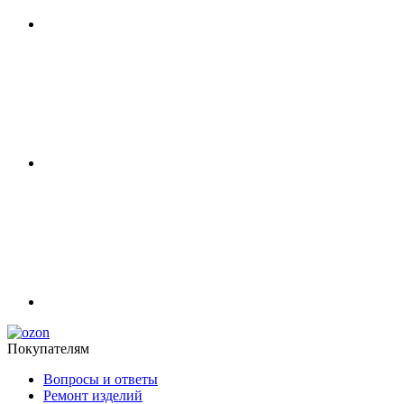
Покупателям
Вопросы и ответы
Ремонт изделий