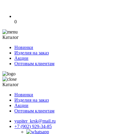
0
Каталог
Новинки
Изделия на заказ
Акции
Оптовым клиентам
Каталог
Новинки
Изделия на заказ
Акции
Оптовым клиентам
yupiter_krsk@mail.ru
+7 (902) 929-34-85