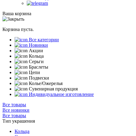
Ваша корзина
Корзина пуста.
Все категории
Новинки
Акции
Кольца
Серьги
Браслеты
Цепи
Подвески
Колье/Ожерелья
Сувенирная продукция
Индивидуальное изготовление
Все товары
Все новинки
Все товары
Тип украшения
Кольца