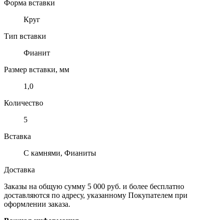
Форма вставки
Круг
Тип вставки
Фианит
Размер вставки, мм
1,0
Количество
5
Вставка
С камнями, Фианиты
Доставка
Заказы на общую сумму 5 000 руб. и более бесплатно
доставляются по адресу, указанному Покупателем при
оформлении заказа.