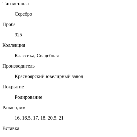
Тип металла
Серебро
Проба
925
Коллекция
Классика, Свадебная
Производитель
Красноярский ювелирный завод
Покрытие
Родирование
Размер, мм
16, 16,5, 17, 18, 20,5, 21
Вставка