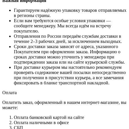
Важная информация
Гарантируем надёжную упаковку товаров отправляемых
в регионы страны.
Если вам требуются особые условия упаковки —
сообщите менеджеру. Мы всегда идём на встречу
покупателю.
Отправления по России передаём службам доставки в
течение 2–3 рабочих дней, за исключением выходных.
Сроки доставки заказа зависят от адреса, указанного
Покупателем при оформлении заказа. Информацию о
сроках доставки можно уточнить у менеджера при
подтверждении заказа или на сайте курьерской службы.
При доставке курьером мы настоятельно рекомендуем
проверять содержимое вашей посылки непосредственно
при получении в присутствии курьера, а все замечания
фиксировать в бланке транспортной накладной.
Оплата
Оплатить заказ, оформленный в нашем интернет-магазине, вы
можете:
Оплата банковской картой на сайте
Оплата наличными в офисе
СБП