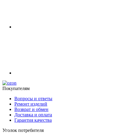
Покупателям
Вопросы и ответы
Ремонт изделий
Возврат и обмен
Доставка и оплата
Гарантия качества
Уголок потребителя