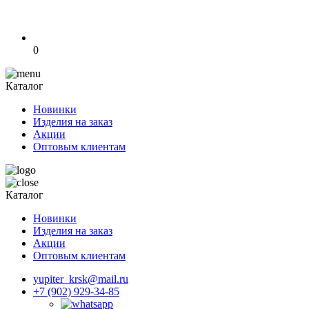
0
Каталог
Новинки
Изделия на заказ
Акции
Оптовым клиентам
Каталог
Новинки
Изделия на заказ
Акции
Оптовым клиентам
yupiter_krsk@mail.ru
+7 (902) 929-34-85