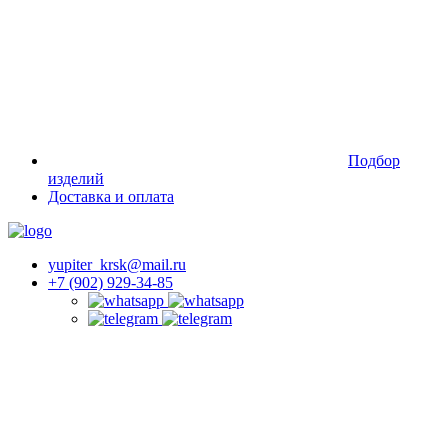
Подбор
изделий
Доставка и оплата
yupiter_krsk@mail.ru
+7 (902) 929-34-85