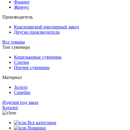
Фианит
Жемчуг
Производитель
Красноярский ювелирный завод
Другие производители
Все товары
Тип сувенира
Кошельковые сувениры
Слитки
Прочие сувениры
Материал
Золото
Серебро
Изделия под заказ
Каталог
Все категории
Новинки