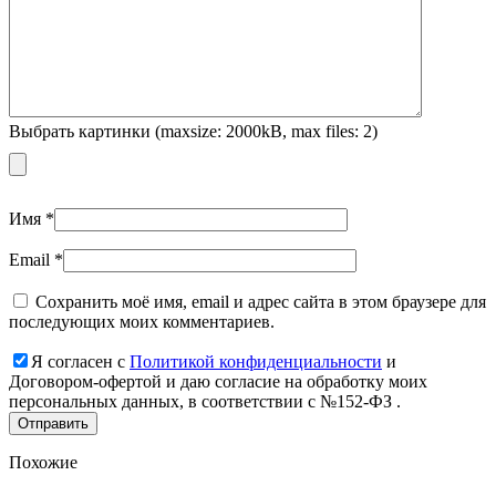
Выбрать картинки (maxsize: 2000kB, max files: 2)
Имя
*
Email
*
Сохранить моё имя, email и адрес сайта в этом браузере для
последующих моих комментариев.
Я согласен с
Политикой конфиденциальности
и
Договором-офертой и даю согласие на обработку моих
персональных данных, в соответствии с №152-ФЗ .
Похожие
Add