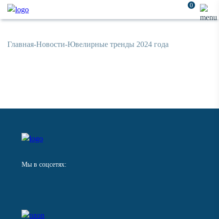
0
Главная
-
Новости
-
Ювелирные тренды 2024 года
Мы в соцсетях: