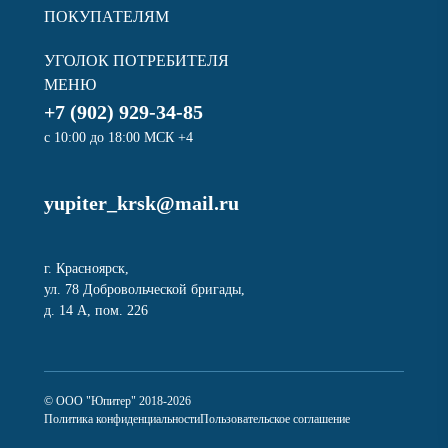
ПОКУПАТЕЛЯМ
УГОЛОК ПОТРЕБИТЕЛЯ
МЕНЮ
+7 (902) 929-34-85
с 10:00 до 18:00 МСК +4
yupiter_krsk@mail.ru
г. Красноярск,
ул. 78 Добровольческой бригады,
д. 14 А, пом. 226
© ООО "Юпитер" 2018-2026
Политика конфиденциальности
Пользовательское соглашение