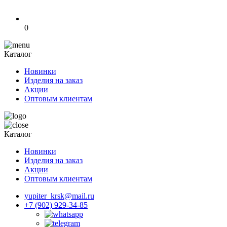
0
Каталог
Новинки
Изделия на заказ
Акции
Оптовым клиентам
Каталог
Новинки
Изделия на заказ
Акции
Оптовым клиентам
yupiter_krsk@mail.ru
+7 (902) 929-34-85