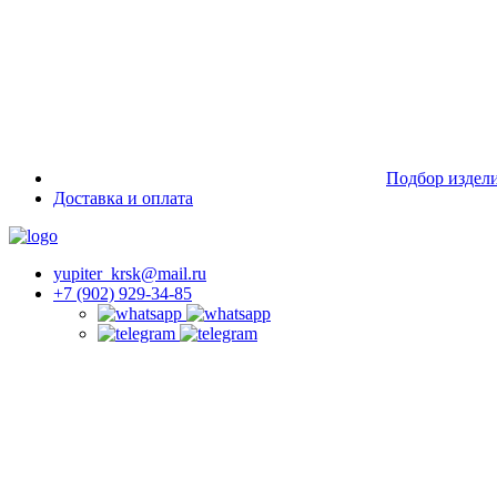
Подбор издел
Доставка и оплата
yupiter_krsk@mail.ru
+7 (902) 929-34-85