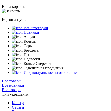
Ваша корзина
Корзина пуста.
Все категории
Новинки
Акции
Кольца
Серьги
Браслеты
Цепи
Подвески
Колье/Ожерелья
Сувенирная продукция
Индивидуальное изготовление
Все товары
Все новинки
Все товары
Тип украшения
Кольца
Серьги