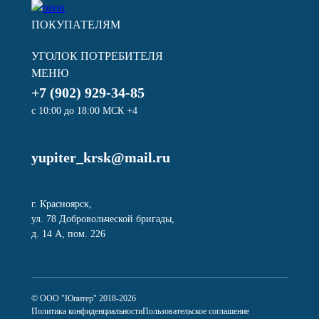
ПОКУПАТЕЛЯМ
УГОЛОК ПОТРЕБИТЕЛЯ
МЕНЮ
+7 (902) 929-34-85
с 10:00 до 18:00 МСК +4
yupiter_krsk@mail.ru
г. Красноярск,
ул. 78 Добровольческой бригады,
д. 14 А, пом. 226
© ООО "Юпитер" 2018-2026
Политика конфиденциальности
Пользовательское соглашение