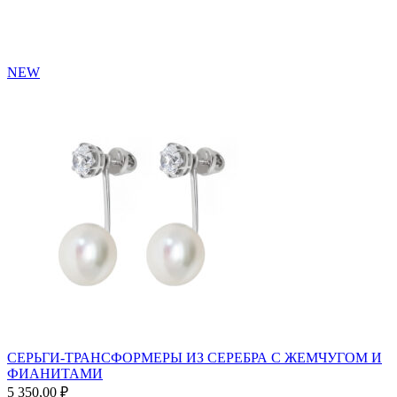
NEW
СЕРЬГИ-ТРАНСФОРМЕРЫ ИЗ СЕРЕБРА С ЖЕМЧУГОМ И
ФИАНИТАМИ
5 350,00
₽