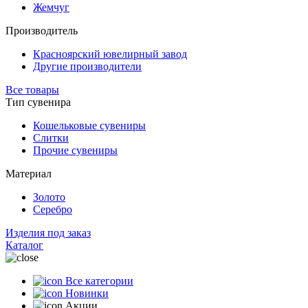
Жемчуг
Производитель
Красноярский ювелирный завод
Другие производители
Все товары
Тип сувенира
Кошельковые сувениры
Слитки
Прочие сувениры
Материал
Золото
Серебро
Изделия под заказ
Каталог
Все категории
Новинки
Акции