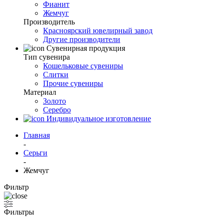
Фианит
Жемчуг
Производитель
Красноярский ювелирный завод
Другие производители
Сувенирная продукция
Тип сувенира
Кошельковые сувениры
Слитки
Прочие сувениры
Материал
Золото
Серебро
Индивидуальное изготовление
Главная
-
Серьги
-
Жемчуг
Фильтр
Фильтры