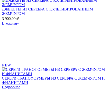
ДЖЕКЕТЫ ИЗ СЕРЕБРА С КУЛЬТИВИРОВАННЫМ
ЖЕМЧУГОМ
3 900,00
₽
В корзину
Add
to
favorites
NEW
СЕРЬГИ-ТРАНСФОРМЕРЫ ИЗ СЕРЕБРА С ЖЕМЧУГОМ И
ФИАНИТАМИ
Подробнее
Add
to
favorites