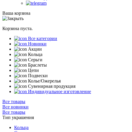
Ваша корзина
Корзина пуста.
Все категории
Новинки
Акции
Кольца
Серьги
Браслеты
Цепи
Подвески
Колье/Ожерелья
Сувенирная продукция
Индивидуальное изготовление
Все товары
Все новинки
Все товары
Тип украшения
Кольца