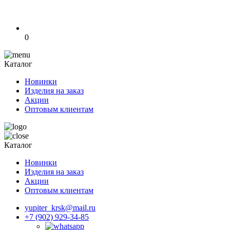
0
Каталог
Новинки
Изделия на заказ
Акции
Оптовым клиентам
Каталог
Новинки
Изделия на заказ
Акции
Оптовым клиентам
yupiter_krsk@mail.ru
+7 (902) 929-34-85