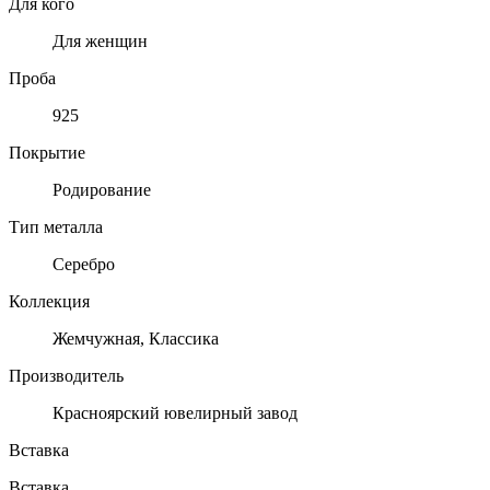
Для кого
Для женщин
Проба
925
Покрытие
Родирование
Тип металла
Серебро
Коллекция
Жемчужная, Классика
Производитель
Красноярский ювелирный завод
Вставка
Вставка