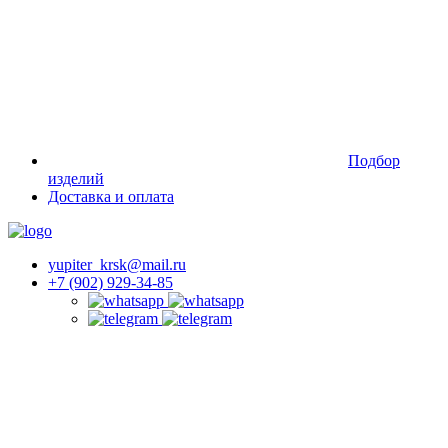
Подбор
изделий
Доставка и оплата
yupiter_krsk@mail.ru
+7 (902) 929-34-85