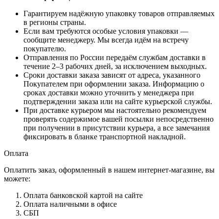
Гарантируем надёжную упаковку товаров отправляемых
в регионы страны.
Если вам требуются особые условия упаковки —
сообщите менеджеру. Мы всегда идём на встречу
покупателю.
Отправления по России передаём службам доставки в
течение 2–3 рабочих дней, за исключением выходных.
Сроки доставки заказа зависят от адреса, указанного
Покупателем при оформлении заказа. Информацию о
сроках доставки можно уточнить у менеджера при
подтверждении заказа или на сайте курьерской службы.
При доставке курьером мы настоятельно рекомендуем
проверять содержимое вашей посылки непосредственно
при получении в присутствии курьера, а все замечания
фиксировать в бланке транспортной накладной.
Оплата
Оплатить заказ, оформленный в нашем интернет-магазине, вы
можете:
Оплата банковской картой на сайте
Оплата наличными в офисе
СБП