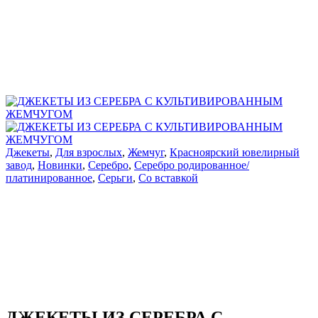
Джекеты
,
Для взрослых
,
Жемчуг
,
Красноярский ювелирный
завод
,
Новинки
,
Серебро
,
Серебро родированное/
платинированное
,
Серьги
,
Со вставкой
ДЖЕКЕТЫ ИЗ СЕРЕБРА С