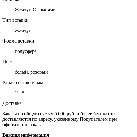
Жемчуг, С камнями
Тип вставки
Жемчуг
Форма вставки
полусфера
Цвет
белый, розовый
Размер вставки, мм
11, 8
Доставка
Заказы на общую сумму 5 000 руб. и более бесплатно
доставляются по адресу, указанному Покупателем при
оформлении заказа.
Важная информация