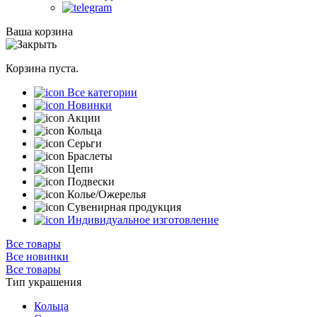
Ваша корзина
Корзина пуста.
Все категории
Новинки
Акции
Кольца
Серьги
Браслеты
Цепи
Подвески
Колье/Ожерелья
Сувенирная продукция
Индивидуальное изготовление
Все товары
Все новинки
Все товары
Тип украшения
Кольца