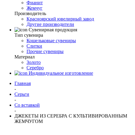
Фианит
Жемчуг
Производитель
Красноярский ювелирный завод
Другие производители
Сувенирная продукция
Тип сувенира
Кошельковые сувениры
Слитки
Прочие сувениры
Материал
Золото
Серебро
Индивидуальное изготовление
Главная
-
Серьги
-
Со вставкой
-
ДЖЕКЕТЫ ИЗ СЕРЕБРА С КУЛЬТИВИРОВАННЫМ
ЖЕМЧУГОМ