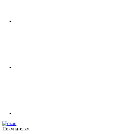
Покупателям