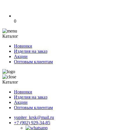
0
Каталог
Новинки
Изделия на заказ
Акции
Оптовым клиентам
Каталог
Новинки
Изделия на заказ
Акции
Оптовым клиентам
yupiter_krsk@mail.ru
+7 (902) 929-34-85