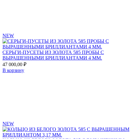
NEW
СЕРЬГИ-ПУСЕТЫ ИЗ ЗОЛОТА 585 ПРОБЫ С
ВЫРАЩЕННЫМИ БРИЛЛИАНТАМИ 4 ММ.
47 000,00
₽
В корзину
Add
to
favorites
NEW