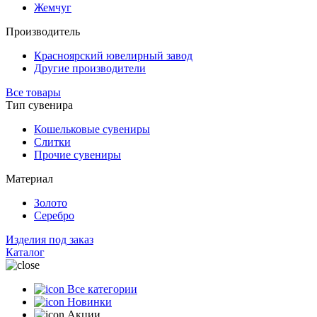
Жемчуг
Производитель
Красноярский ювелирный завод
Другие производители
Все товары
Тип сувенира
Кошельковые сувениры
Слитки
Прочие сувениры
Материал
Золото
Серебро
Изделия под заказ
Каталог
Все категории
Новинки
Акции