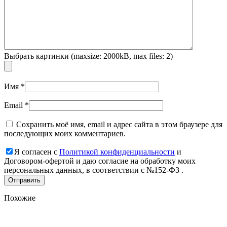
Выбрать картинки (maxsize: 2000kB, max files: 2)
Имя
*
Email
*
Сохранить моё имя, email и адрес сайта в этом браузере для
последующих моих комментариев.
Я согласен с
Политикой конфиденциальности
и
Договором-офертой и даю согласие на обработку моих
персональных данных, в соответствии с №152-ФЗ .
Похожие
Add
to
favorites