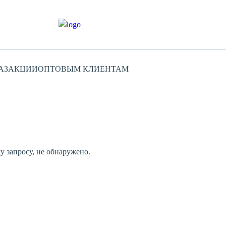
АЗ
АКЦИИ
ОПТОВЫМ КЛИЕНТАМ
 запросу, не обнаружено.