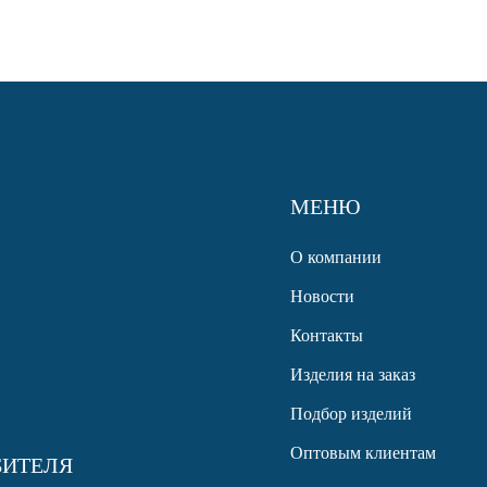
МЕНЮ
О компании
Новости
Контакты
Изделия на заказ
Подбор изделий
Оптовым клиентам
БИТЕЛЯ