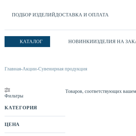
ПОДБОР ИЗДЕЛИЙ
ДОСТАВКА И ОПЛАТА
КАТАЛОГ
НОВИНКИ
ИЗДЕЛИЯ НА ЗАК
Главная
-
Акции
-
Сувенирная продукция
Товаров, соответствующих вашему
Фильтры
КАТЕГОРИЯ
ЦЕНА