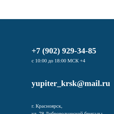
+7 (902) 929-34-85
с 10:00 до 18:00 МСК +4
yupiter_krsk@mail.ru
г. Красноярск,
ул. 78 Добровольческой бригады,