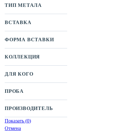
ТИП МЕТАЛА
ВСТАВКА
ФОРМА ВСТАВКИ
КОЛЛЕКЦИЯ
ДЛЯ КОГО
ПРОБА
ПРОИЗВОДИТЕЛЬ
Показать
(
0
)
Отмена