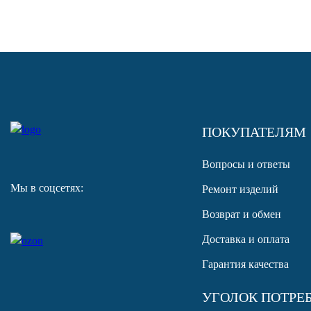
ПОКУПАТЕЛЯМ
Вопросы и ответы
Мы в соцсетях:
Ремонт изделий
Возврат и обмен
Доставка и оплата
Гарантия качества
УГОЛОК ПОТРЕ