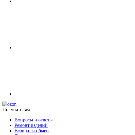
Покупателям
Вопросы и ответы
Ремонт изделий
Возврат и обмен