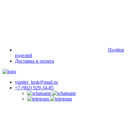
Подбор
изделий
Доставка и оплата
yupiter_krsk@mail.ru
+7 (902) 929-34-85