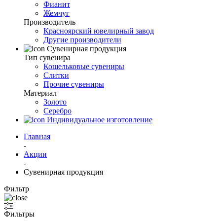
Фианит
Жемчуг
Производитель
Красноярский ювелирный завод
Другие производители
Сувенирная продукция
Тип сувенира
Кошельковые сувениры
Слитки
Прочие сувениры
Материал
Золото
Серебро
Индивидуальное изготовление
Главная
-
Акции
-
Сувенирная продукция
Фильтр
Фильтры