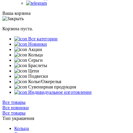
Ваша корзина
Корзина пуста.
Все категории
Новинки
Акции
Кольца
Серьги
Браслеты
Цепи
Подвески
Колье/Ожерелья
Сувенирная продукция
Индивидуальное изготовление
Все товары
Все новинки
Все товары
Тип украшения
Кольца