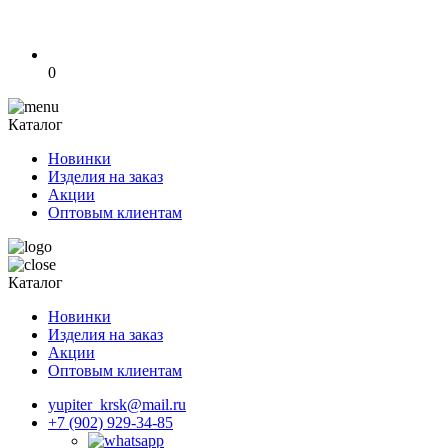
0
Каталог
Новинки
Изделия на заказ
Акции
Оптовым клиентам
Каталог
Новинки
Изделия на заказ
Акции
Оптовым клиентам
yupiter_krsk@mail.ru
+7 (902) 929-34-85