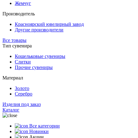
Жемчуг
Производитель
Красноярский ювелирный завод
Другие производители
Все товары
Тип сувенира
Кошельковые сувениры
Слитки
Прочие сувениры
Материал
Золото
Серебро
Изделия под заказ
Каталог
Все категории
Новинки
Акции