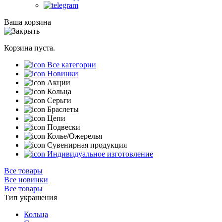
Ваша корзина
Корзина пуста.
Все категории
Новинки
Акции
Кольца
Серьги
Браслеты
Цепи
Подвески
Колье/Ожерелья
Сувенирная продукция
Индивидуальное изготовление
Все товары
Все новинки
Все товары
Тип украшения
Кольца