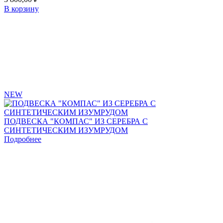
В корзину
Add
to
favorites
NEW
ПОДВЕСКА "КОМПАС" ИЗ СЕРЕБРА С
СИНТЕТИЧЕСКИМ ИЗУМРУДОМ
Подробнее
Add
to
favorites