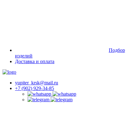
Подбор
изделий
Доставка и оплата
yupiter_krsk@mail.ru
+7 (902) 929-34-85