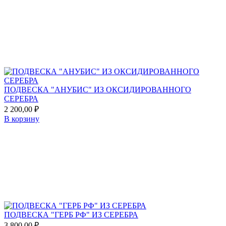
to
favorites
ПОДВЕСКА "АНУБИС" ИЗ ОКСИДИРОВАННОГО
СЕРЕБРА
2 200,00
₽
В корзину
Add
to
favorites
ПОДВЕСКА "ГЕРБ РФ" ИЗ СЕРЕБРА
3 800,00
₽