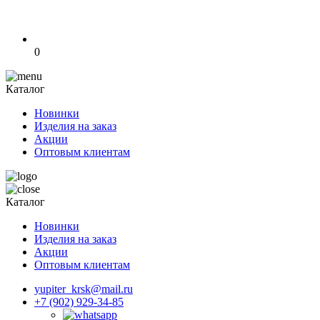
0
Каталог
Новинки
Изделия на заказ
Акции
Оптовым клиентам
Каталог
Новинки
Изделия на заказ
Акции
Оптовым клиентам
yupiter_krsk@mail.ru
+7 (902) 929-34-85