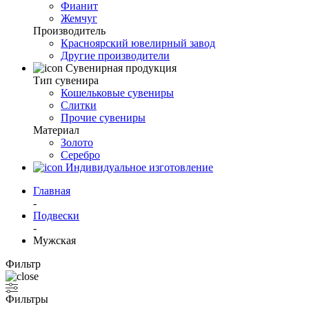
Фианит
Жемчуг
Производитель
Красноярский ювелирный завод
Другие производители
Сувенирная продукция
Тип сувенира
Кошельковые сувениры
Слитки
Прочие сувениры
Материал
Золото
Серебро
Индивидуальное изготовление
Главная
-
Подвески
-
Мужская
Фильтр
Фильтры