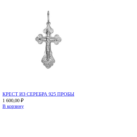
КРЕСТ ИЗ СЕРЕБРА 925 ПРОБЫ
1 600,00
₽
В корзину
Add
to
favorites