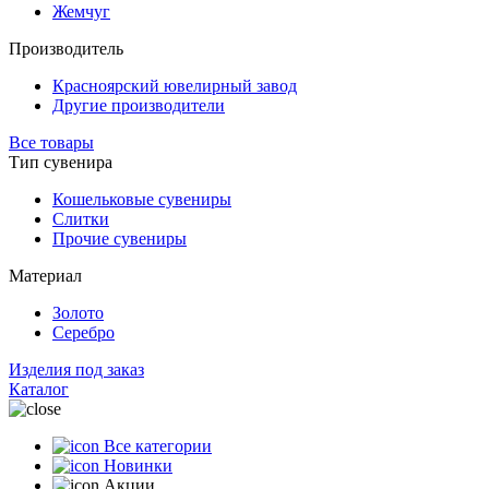
Жемчуг
Производитель
Красноярский ювелирный завод
Другие производители
Все товары
Тип сувенира
Кошельковые сувениры
Слитки
Прочие сувениры
Материал
Золото
Серебро
Изделия под заказ
Каталог
Все категории
Новинки
Акции