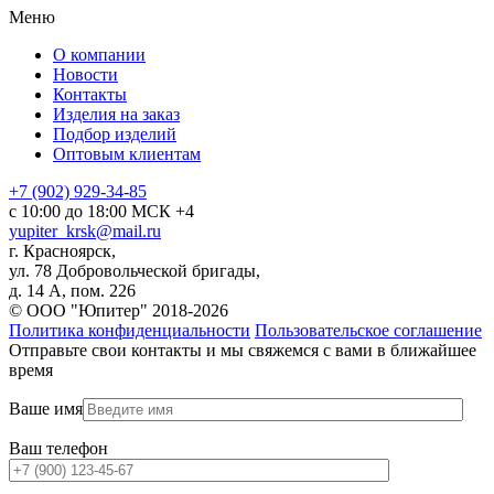
Меню
О компании
Новости
Контакты
Изделия на заказ
Подбор изделий
Оптовым клиентам
+7 (902) 929-34-85
с 10:00 до 18:00 МСК +4
yupiter_krsk@mail.ru
г. Красноярск,
ул. 78 Добровольческой бригады,
д. 14 А, пом. 226
© ООО "Юпитер" 2018-2026
Политика конфиденциальности
Пользовательское соглашение
Отправьте свои контакты и мы свяжемся с вами в ближайшее
время
Ваше имя
Ваш телефон