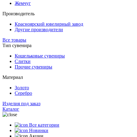
Жемчуг
Производитель
Красноярский ювелирный завод
Другие производители
Все товары
Тип сувенира
Кошельковые сувениры
Слитки
Прочие сувениры
Материал
Золото
Серебро
Изделия под заказ
Каталог
Все категории
Новинки
Акции