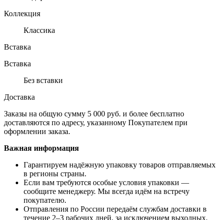
Коллекция
Классика
Вставка
Вставка
Без вставки
Доставка
Заказы на общую сумму 5 000 руб. и более бесплатно
доставляются по адресу, указанному Покупателем при
оформлении заказа.
Важная информация
Гарантируем надёжную упаковку товаров отправляемых
в регионы страны.
Если вам требуются особые условия упаковки —
сообщите менеджеру. Мы всегда идём на встречу
покупателю.
Отправления по России передаём службам доставки в
течение 2–3 рабочих дней, за исключением выходных.