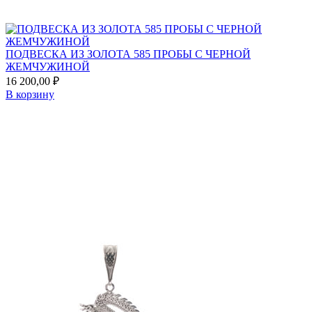
ПОДВЕСКА ИЗ ЗОЛОТА 585 ПРОБЫ С ЧЕРНОЙ
ЖЕМЧУЖИНОЙ
16 200,00
₽
В корзину
Add
to
favorites