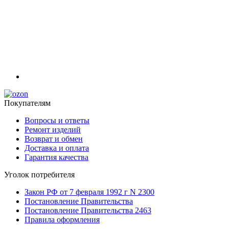
Покупателям
Вопросы и ответы
Ремонт изделий
Возврат и обмен
Доставка и оплата
Гарантия качества
Уголок потребителя
Закон РФ от 7 февраля 1992 г N 2300
Постановление Правительства
Постановление Правительства 2463
Правила оформления