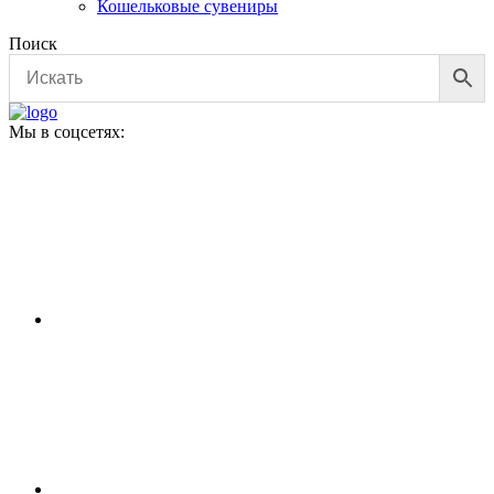
Кошельковые сувениры
Поиск
Мы в соцсетях: