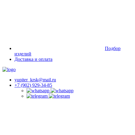
Подбор
изделий
Доставка и оплата
yupiter_krsk@mail.ru
+7 (902) 929-34-85