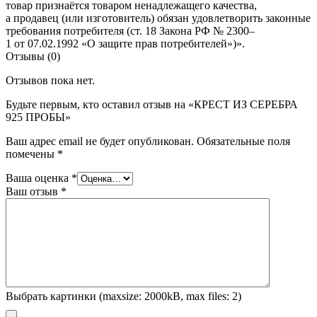
товар признаётся товаром ненадлежащего качества,
а продавец (или изготовитель) обязан удовлетворить законные
требования потребителя (ст. 18 Закона РФ № 2300–
1 от 07.02.1992 «О защите прав потребителей»)».
Отзывы (0)
Отзывов пока нет.
Будьте первым, кто оставил отзыв на «КРЕСТ ИЗ СЕРЕБРА
925 ПРОБЫ»
Ваш адрес email не будет опубликован.
Обязательные поля
помечены
*
Ваша оценка
*
Ваш отзыв
*
Выбрать картинки (maxsize: 2000kB, max files: 2)