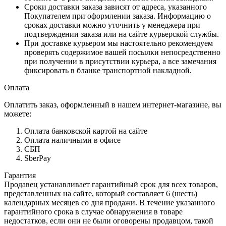
Сроки доставки заказа зависят от адреса, указанного
Покупателем при оформлении заказа. Информацию о
сроках доставки можно уточнить у менеджера при
подтверждении заказа или на сайте курьерской службы.
При доставке курьером мы настоятельно рекомендуем
проверять содержимое вашей посылки непосредственно
при получении в присутствии курьера, а все замечания
фиксировать в бланке транспортной накладной.
Оплата
Оплатить заказ, оформленный в нашем интернет-магазине, вы
можете:
Оплата банковской картой на сайте
Оплата наличными в офисе
СБП
SberPay
Гарантия
Продавец устанавливает гарантийный срок для всех товаров,
представленных на сайте, который составляет 6 (шесть)
календарных месяцев со дня продажи. В течение указанного
гарантийного срока в случае обнаружения в товаре
недостатков, если они не были оговорены продавцом, такой