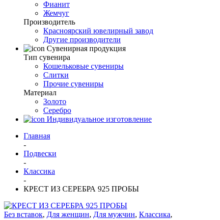
Фианит
Жемчуг
Производитель
Красноярский ювелирный завод
Другие производители
Сувенирная продукция
Тип сувенира
Кошельковые сувениры
Слитки
Прочие сувениры
Материал
Золото
Серебро
Индивидуальное изготовление
Главная
-
Подвески
-
Классика
-
КРЕСТ ИЗ СЕРЕБРА 925 ПРОБЫ
Без вставок
,
Для женщин
,
Для мужчин
,
Классика
,