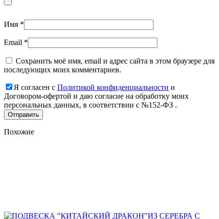
Имя
*
Email
*
Сохранить моё имя, email и адрес сайта в этом браузере для
последующих моих комментариев.
Я согласен с
Политикой конфиденциальности
и
Договором-офертой и даю согласие на обработку моих
персональных данных, в соответствии с №152-ФЗ .
Похожие
Add
to
favorites