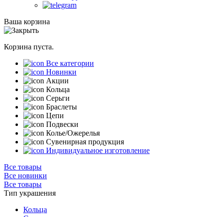
Ваша корзина
Корзина пуста.
Все категории
Новинки
Акции
Кольца
Серьги
Браслеты
Цепи
Подвески
Колье/Ожерелья
Сувенирная продукция
Индивидуальное изготовление
Все товары
Все новинки
Все товары
Тип украшения
Кольца