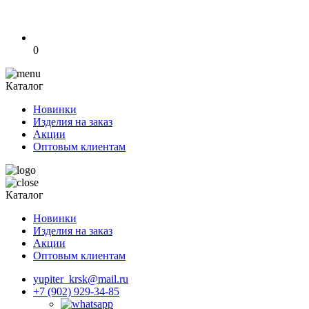
0
Каталог
Новинки
Изделия на заказ
Акции
Оптовым клиентам
Каталог
Новинки
Изделия на заказ
Акции
Оптовым клиентам
yupiter_krsk@mail.ru
+7 (902) 929-34-85