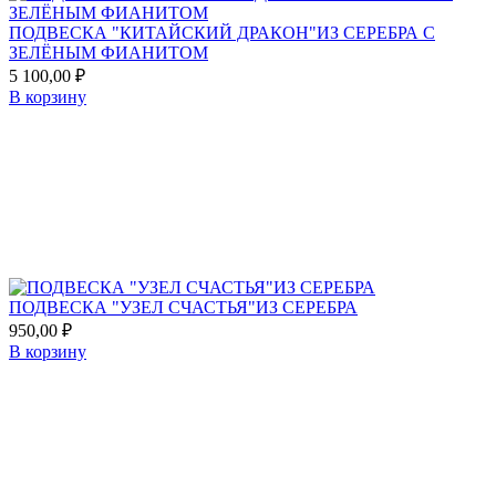
ПОДВЕСКА "КИТАЙСКИЙ ДРАКОН"ИЗ СЕРЕБРА С
ЗЕЛЁНЫМ ФИАНИТОМ
5 100,00
₽
В корзину
Add
to
favorites
ПОДВЕСКА "УЗЕЛ СЧАСТЬЯ"ИЗ СЕРЕБРА
950,00
₽
В корзину
Add
to
favorites