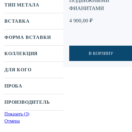
ПОДВИЖНЫМИ
ТИП МЕТАЛА
ФИАНИТАМИ
4 900,00
₽
ВСТАВКА
ФОРМА ВСТАВКИ
КОЛЛЕКЦИЯ
В КОРЗИНУ
ДЛЯ КОГО
ПРОБА
ПРОИЗВОДИТЕЛЬ
Показать
(
3
)
Отмена