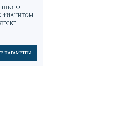
ЕННОГО
 С ФИАНИТОМ
 ЛЕСКЕ
Е ПАРАМЕТРЫ