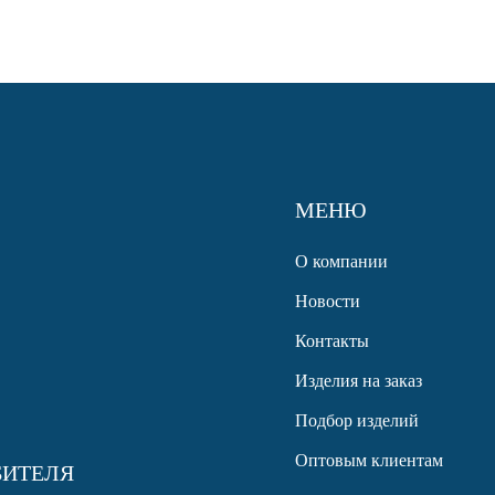
МЕНЮ
О компании
Новости
Контакты
Изделия на заказ
Подбор изделий
Оптовым клиентам
БИТЕЛЯ