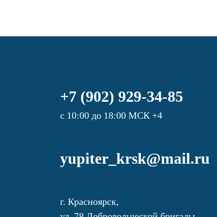
+7 (902) 929-34-85
с 10:00 до 18:00 МСК +4
yupiter_krsk@mail.ru
г. Красноярск,
ул. 78 Добровольческой бригады,