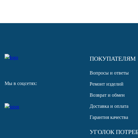
ПОКУПАТЕЛЯМ
Вопросы и ответы
Мы в соцсетях:
Ремонт изделий
Возврат и обмен
Доставка и оплата
Гарантия качества
УГОЛОК ПОТРЕ