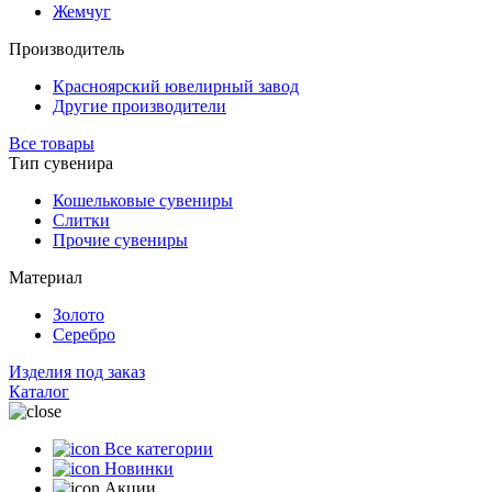
Жемчуг
Производитель
Красноярский ювелирный завод
Другие производители
Все товары
Тип сувенира
Кошельковые сувениры
Слитки
Прочие сувениры
Материал
Золото
Серебро
Изделия под заказ
Каталог
Все категории
Новинки
Акции