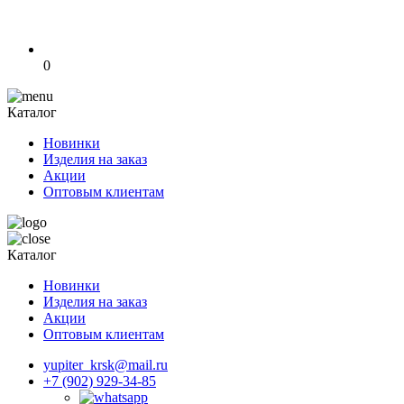
0
Каталог
Новинки
Изделия на заказ
Акции
Оптовым клиентам
Каталог
Новинки
Изделия на заказ
Акции
Оптовым клиентам
yupiter_krsk@mail.ru
+7 (902) 929-34-85