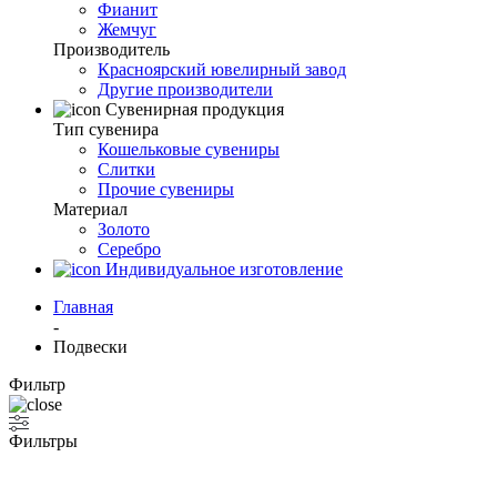
Фианит
Жемчуг
Производитель
Красноярский ювелирный завод
Другие производители
Сувенирная продукция
Тип сувенира
Кошельковые сувениры
Слитки
Прочие сувениры
Материал
Золото
Серебро
Индивидуальное изготовление
Главная
-
Подвески
Фильтр
Фильтры