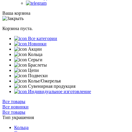
Ваша корзина
Корзина пуста.
Все категории
Новинки
Акции
Кольца
Серьги
Браслеты
Цепи
Подвески
Колье/Ожерелья
Сувенирная продукция
Индивидуальное изготовление
Все товары
Все новинки
Все товары
Тип украшения
Кольца