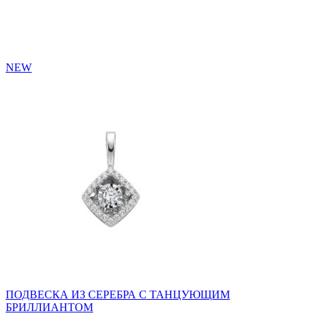
NEW
ПОДВЕСКА ИЗ СЕРЕБРА С ТАНЦУЮЩИМ
БРИЛЛИАНТОМ