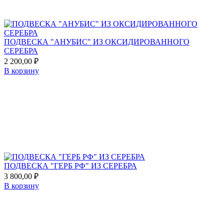
ПОДВЕСКА "АНУБИС" ИЗ ОКСИДИРОВАННОГО
СЕРЕБРА
2 200,00
₽
В корзину
Add
to
favorites
ПОДВЕСКА "ГЕРБ РФ" ИЗ СЕРЕБРА
3 800,00
₽
В корзину
Add
to
favorites