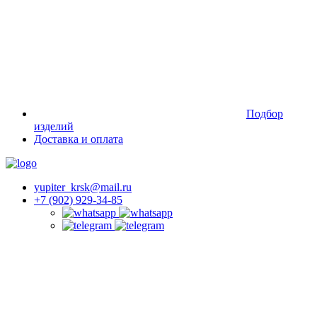
Подбор
изделий
Доставка и оплата
yupiter_krsk@mail.ru
+7 (902) 929-34-85