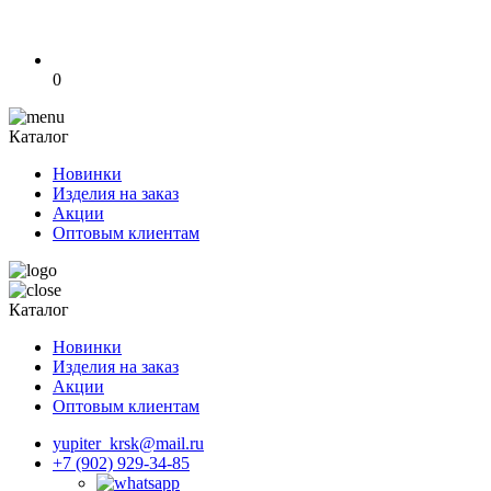
0
Каталог
Новинки
Изделия на заказ
Акции
Оптовым клиентам
Каталог
Новинки
Изделия на заказ
Акции
Оптовым клиентам
yupiter_krsk@mail.ru
+7 (902) 929-34-85