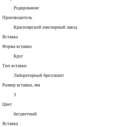
Родирование
Производитель
Красноярский ювелирный завод
Вставка
Форма вставки
Круг
Тип вставки
Лабораторный бриллиант
Размер вставки, мм
3
Цвет
бесцветный
Вставка