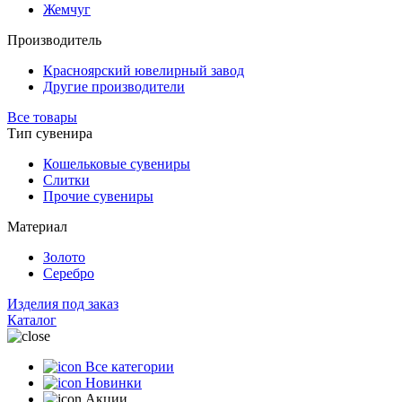
Жемчуг
Производитель
Красноярский ювелирный завод
Другие производители
Все товары
Тип сувенира
Кошельковые сувениры
Слитки
Прочие сувениры
Материал
Золото
Серебро
Изделия под заказ
Каталог
Все категории
Новинки
Акции