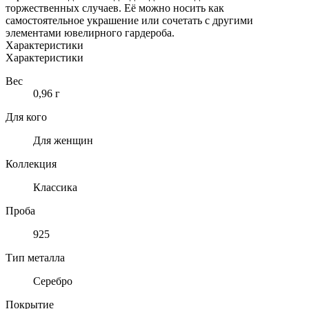
торжественных случаев. Её можно носить как
самостоятельное украшение или сочетать с другими
элементами ювелирного гардероба.
Характеристики
Характеристики
Вес
0,96 г
Для кого
Для женщин
Коллекция
Классика
Проба
925
Тип металла
Серебро
Покрытие