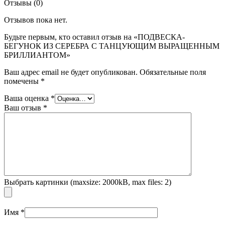
Отзывы (0)
Отзывов пока нет.
Будьте первым, кто оставил отзыв на «ПОДВЕСКА-
БЕГУНОК ИЗ СЕРЕБРА С ТАНЦУЮЩИМ ВЫРАЩЕННЫМ
БРИЛЛИАНТОМ»
Ваш адрес email не будет опубликован.
Обязательные поля
помечены
*
Ваша оценка
*
Ваш отзыв
*
Выбрать картинки (maxsize: 2000kB, max files: 2)
Имя
*