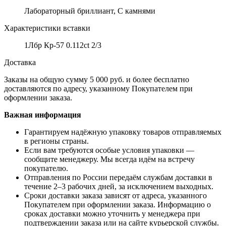
Лабораторный бриллиант, С камнями
Характеристики вставки
1Лбр Кр-57 0.112ct 2/3
Доставка
Заказы на общую сумму 5 000 руб. и более бесплатно
доставляются по адресу, указанному Покупателем при
оформлении заказа.
Важная информация
Гарантируем надёжную упаковку товаров отправляемых
в регионы страны.
Если вам требуются особые условия упаковки —
сообщите менеджеру. Мы всегда идём на встречу
покупателю.
Отправления по России передаём службам доставки в
течение 2–3 рабочих дней, за исключением выходных.
Сроки доставки заказа зависят от адреса, указанного
Покупателем при оформлении заказа. Информацию о
сроках доставки можно уточнить у менеджера при
подтверждении заказа или на сайте курьерской службы.