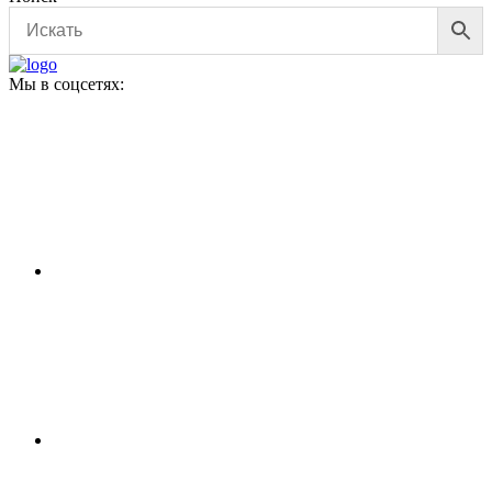
Мы в соцсетях: