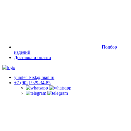
Подбор
изделий
Доставка и оплата
yupiter_krsk@mail.ru
+7 (902) 929-34-85