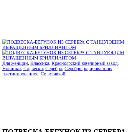
Для женщин
,
Классика
,
Красноярский ювелирный завод
,
Новинки
,
Подвески
,
Серебро
,
Серебро родированное/
платинированное
,
Со вставкой
ПОДВЕСКА-БЕГУНОК ИЗ СЕРЕБРА