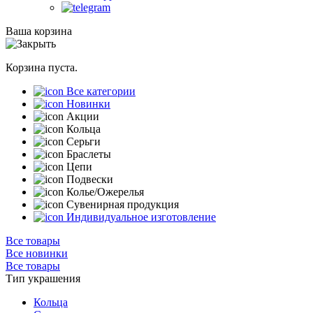
Ваша корзина
Корзина пуста.
Все категории
Новинки
Акции
Кольца
Серьги
Браслеты
Цепи
Подвески
Колье/Ожерелья
Сувенирная продукция
Индивидуальное изготовление
Все товары
Все новинки
Все товары
Тип украшения
Кольца