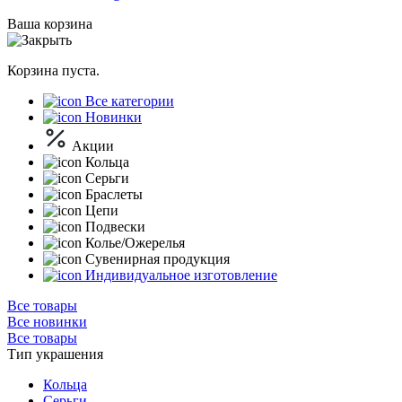
Ваша корзина
Корзина пуста.
Все категории
Новинки
Акции
Кольца
Серьги
Браслеты
Цепи
Подвески
Колье/Ожерелья
Сувенирная продукция
Индивидуальное изготовление
Все товары
Все новинки
Все товары
Тип украшения
Кольца
Серьги