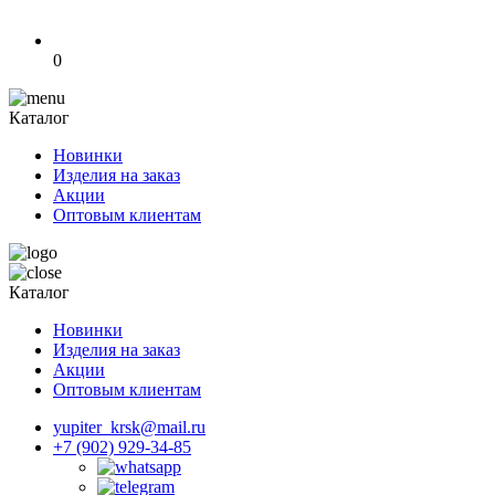
0
Каталог
Новинки
Изделия на заказ
Акции
Оптовым клиентам
Каталог
Новинки
Изделия на заказ
Акции
Оптовым клиентам
yupiter_krsk@mail.ru
+7 (902) 929-34-85