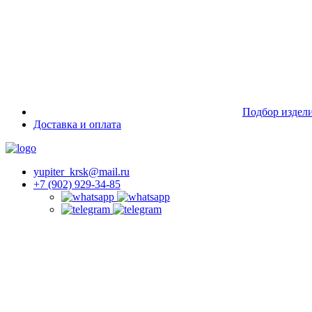
Подбор издел
Доставка и оплата
yupiter_krsk@mail.ru
+7 (902) 929-34-85