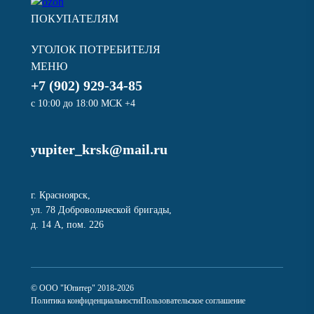
ПОКУПАТЕЛЯМ
УГОЛОК ПОТРЕБИТЕЛЯ
МЕНЮ
+7 (902) 929-34-85
с 10:00 до 18:00 МСК +4
yupiter_krsk@mail.ru
г. Красноярск,
ул. 78 Добровольческой бригады,
д. 14 А, пом. 226
© ООО "Юпитер" 2018-2026
Политика конфиденциальности
Пользовательское соглашение