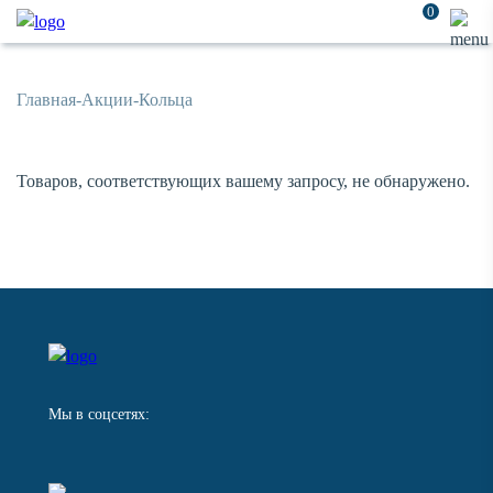
0
Главная
-
Акции
-
Кольца
Товаров, соответствующих вашему запросу, не обнаружено.
Мы в соцсетях: