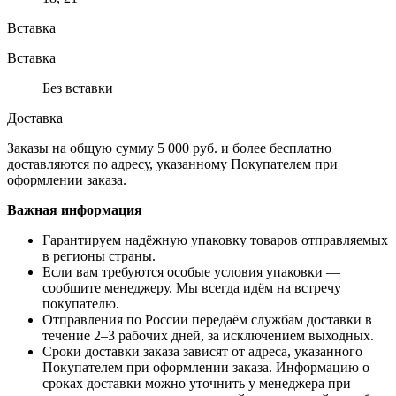
Вставка
Вставка
Без вставки
Доставка
Заказы на общую сумму 5 000 руб. и более бесплатно
доставляются по адресу, указанному Покупателем при
оформлении заказа.
Важная информация
Гарантируем надёжную упаковку товаров отправляемых
в регионы страны.
Если вам требуются особые условия упаковки —
сообщите менеджеру. Мы всегда идём на встречу
покупателю.
Отправления по России передаём службам доставки в
течение 2–3 рабочих дней, за исключением выходных.
Сроки доставки заказа зависят от адреса, указанного
Покупателем при оформлении заказа. Информацию о
сроках доставки можно уточнить у менеджера при