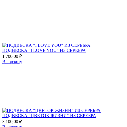
Add
to
favorites
ПОДВЕСКА "I LOVE YOU" ИЗ СЕРЕБРА
1 700,00
₽
В корзину
Add
to
favorites
ПОДВЕСКА "ЦВЕТОК ЖИЗНИ" ИЗ СЕРЕБРА
3 100,00
₽
В корзину