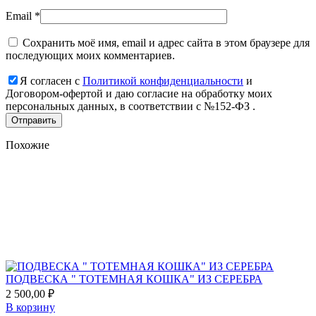
Email
*
Сохранить моё имя, email и адрес сайта в этом браузере для
последующих моих комментариев.
Я согласен с
Политикой конфиденциальности
и
Договором-офертой и даю согласие на обработку моих
персональных данных, в соответствии с №152-ФЗ .
Похожие
Add
to
favorites
ПОДВЕСКА " ТОТЕМНАЯ КОШКА" ИЗ СЕРЕБРА
2 500,00
₽
В корзину