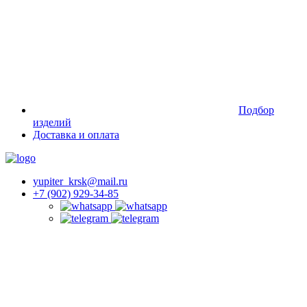
Подбор
изделий
Доставка и оплата
yupiter_krsk@mail.ru
+7 (902) 929-34-85