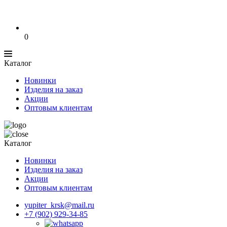
0
Каталог
Новинки
Изделия на заказ
Акции
Оптовым клиентам
Каталог
Новинки
Изделия на заказ
Акции
Оптовым клиентам
yupiter_krsk@mail.ru
+7 (902) 929-34-85