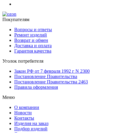
Покупателям
Вопросы и ответы
Ремонт изделий
Возврат и обмен
Доставка и оплата
Гарантия качества
Уголок потребителя
Закон РФ от 7 февраля 1992 г N 2300
Постановление Правительства
Постановление Правительства 2463
Правила оформления
Меню
О компании
Новости
Контакты
Изделия на заказ
Подбор изделий