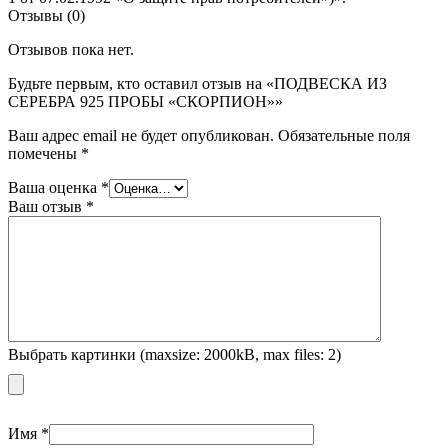
Отзывы (0)
Отзывов пока нет.
Будьте первым, кто оставил отзыв на «ПОДВЕСКА ИЗ
СЕРЕБРА 925 ПРОБЫ «СКОРПИОН»»
Ваш адрес email не будет опубликован.
Обязательные поля
помечены
*
Ваша оценка
*
Ваш отзыв
*
Выбрать картинки (maxsize: 2000kB, max files: 2)
Имя
*