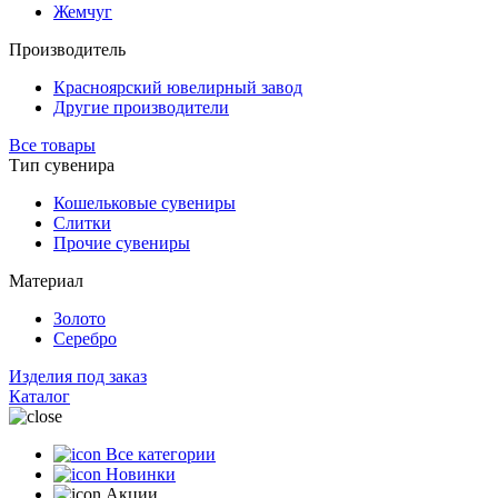
Жемчуг
Производитель
Красноярский ювелирный завод
Другие производители
Все товары
Тип сувенира
Кошельковые сувениры
Слитки
Прочие сувениры
Материал
Золото
Серебро
Изделия под заказ
Каталог
Все категории
Новинки
Акции