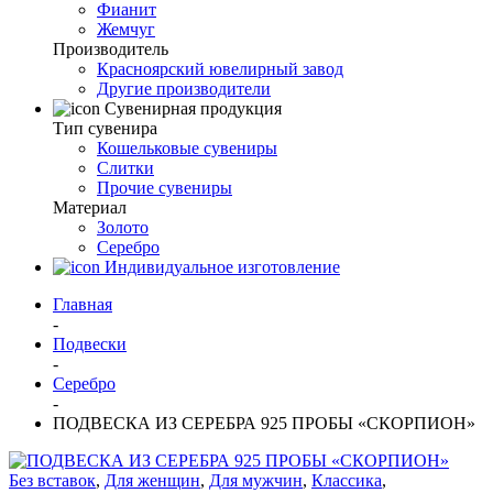
Фианит
Жемчуг
Производитель
Красноярский ювелирный завод
Другие производители
Сувенирная продукция
Тип сувенира
Кошельковые сувениры
Слитки
Прочие сувениры
Материал
Золото
Серебро
Индивидуальное изготовление
Главная
-
Подвески
-
Серебро
-
ПОДВЕСКА ИЗ СЕРЕБРА 925 ПРОБЫ «СКОРПИОН»
Без вставок
,
Для женщин
,
Для мужчин
,
Классика
,