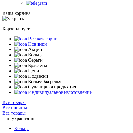
Ваша корзина
Корзина пуста.
Все категории
Новинки
Акции
Кольца
Серьги
Браслеты
Цепи
Подвески
Колье/Ожерелья
Сувенирная продукция
Индивидуальное изготовление
Все товары
Все новинки
Все товары
Тип украшения
Кольца