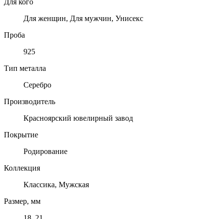
Для кого
Для женщин, Для мужчин, Унисекс
Проба
925
Тип металла
Серебро
Производитель
Красноярский ювелирный завод
Покрытие
Родирование
Коллекция
Классика, Мужская
Размер, мм
18, 21