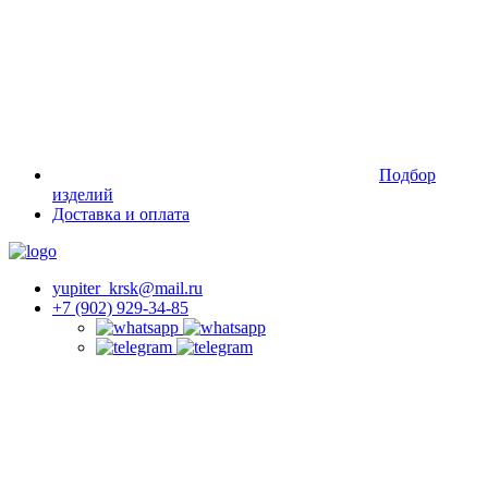
Подбор
изделий
Доставка и оплата
yupiter_krsk@mail.ru
+7 (902) 929-34-85