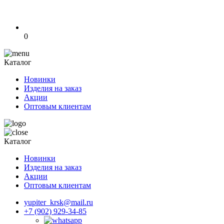
0
Каталог
Новинки
Изделия на заказ
Акции
Оптовым клиентам
Каталог
Новинки
Изделия на заказ
Акции
Оптовым клиентам
yupiter_krsk@mail.ru
+7 (902) 929-34-85