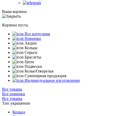
Ваша корзина
Корзина пуста.
Все категории
Новинки
Акции
Кольца
Серьги
Браслеты
Цепи
Подвески
Колье/Ожерелья
Сувенирная продукция
Индивидуальное изготовление
Все товары
Все новинки
Все товары
Тип украшения
Кольца