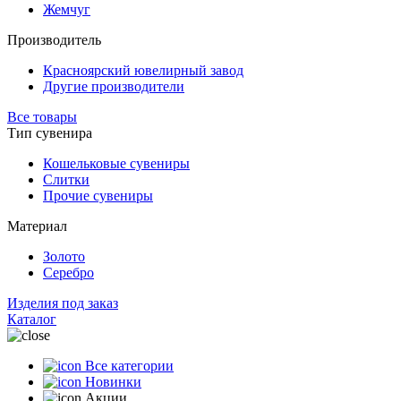
Жемчуг
Производитель
Красноярский ювелирный завод
Другие производители
Все товары
Тип сувенира
Кошельковые сувениры
Слитки
Прочие сувениры
Материал
Золото
Серебро
Изделия под заказ
Каталог
Все категории
Новинки
Акции