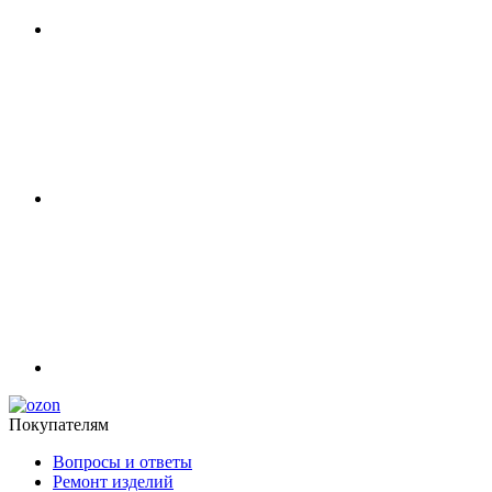
Покупателям
Вопросы и ответы
Ремонт изделий