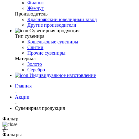
Фианит
Жемчуг
Производитель
Красноярский ювелирный завод
Другие производители
Сувенирная продукция
Тип сувенира
Кошельковые сувениры
Слитки
Прочие сувениры
Материал
Золото
Серебро
Индивидуальное изготовление
Главная
-
Акции
-
Сувенирная продукция
Фильтр
Фильтры